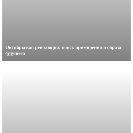
Октябрьская революция: поиск примирения и образа
будущего