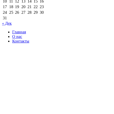
10
11
12
13
14
15
16
17
18
19
20
21
22
23
24
25
26
27
28
29
30
31
« Дек
Главная
О нас
Контакты