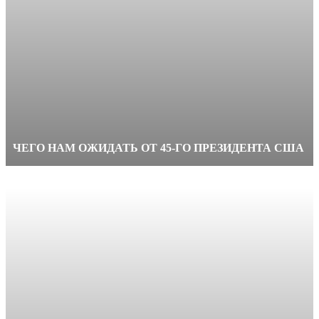
ЧЕГО НАМ ОЖИДАТЬ ОТ 45-ГО ПРЕЗИДЕНТА США