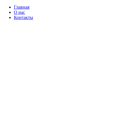
Главная
О нас
Контакты