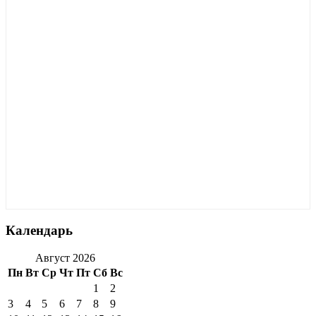
Календарь
Август 2026
Пн
Вт
Ср
Чт
Пт
Сб
Вс
1
2
3
4
5
6
7
8
9