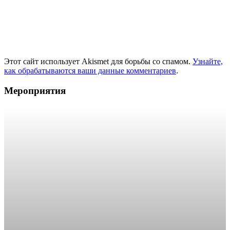
Этот сайт использует Akismet для борьбы со спамом.
Узнайте,
как обрабатываются ваши данные комментариев
.
Мероприятия