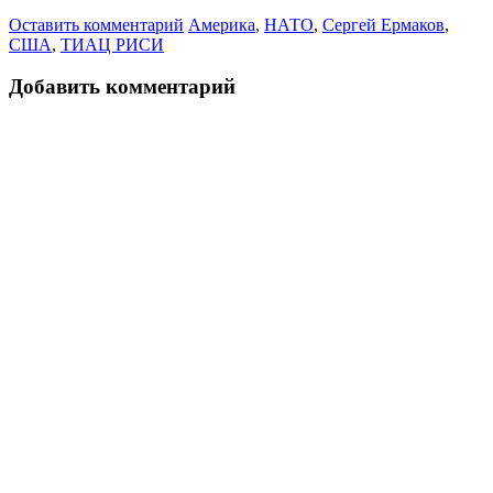
Оставить комментарий
Америка
,
НАТО
,
Сергей Ермаков
,
США
,
ТИАЦ РИСИ
Добавить комментарий