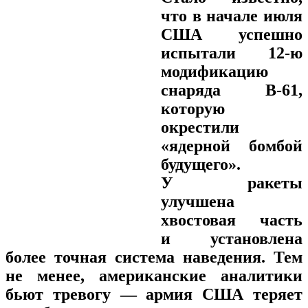
что в начале июля
США успешно
испытали 12-ю
модификацию
снаряда В-61,
которую
окрестили
«ядерной бомбой
будущего».
У ракеты
улучшена
хвостовая часть
и установлена
более точная система наведения. Тем
не менее, американские аналитики
бьют тревогу — армия США теряет