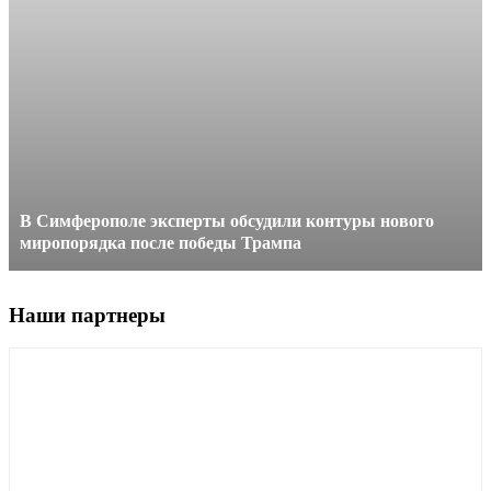
В Симферополе эксперты обсудили контуры нового
миропорядка после победы Трампа
Наши партнеры