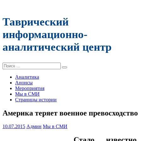
Таврический
информационно-
аналитический центр
Поиск:
Аналитика
Анонсы
Мероприятия
Мы в СМИ
Страницы истории
Америка теряет военное превосходство
10.07.2015
Админ
Мы в СМИ
Стало известно,