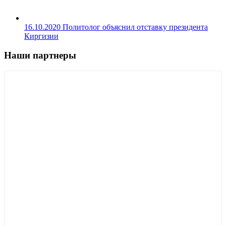
16.10.2020
Политолог объяснил отставку президента
Киргизии
Наши партнеры