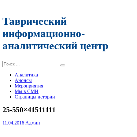
Таврический
информационно-
аналитический центр
Поиск:
Аналитика
Анонсы
Мероприятия
Мы в СМИ
Страницы истории
25-550×41511111
11.04.2016
Админ