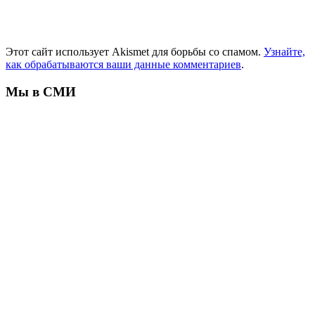
Этот сайт использует Akismet для борьбы со спамом.
Узнайте,
как обрабатываются ваши данные комментариев
.
Мы в СМИ