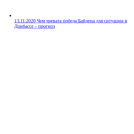
13.11.2020
Чем чревата победа Байдена для ситуации в
Донбассе – прогноз