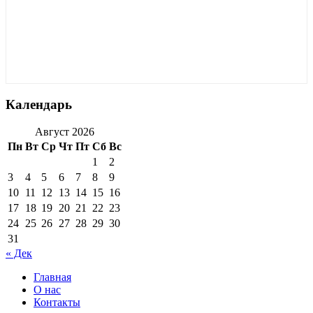
Календарь
Август 2026
Пн
Вт
Ср
Чт
Пт
Сб
Вс
1
2
3
4
5
6
7
8
9
10
11
12
13
14
15
16
17
18
19
20
21
22
23
24
25
26
27
28
29
30
31
« Дек
Главная
О нас
Контакты