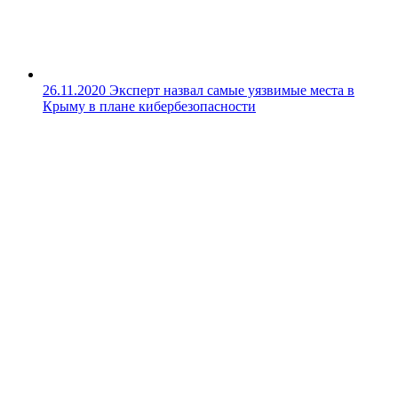
26.11.2020
Эксперт назвал самые уязвимые места в
Крыму в плане кибербезопасности