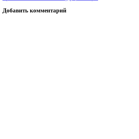
Добавить комментарий