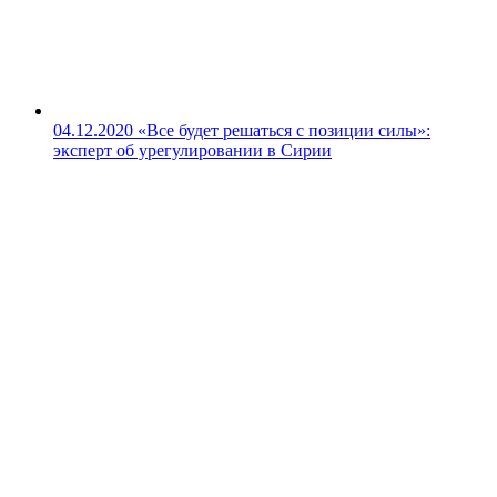
04.12.2020
«Все будет решаться с позиции силы»:
эксперт об урегулировании в Сирии