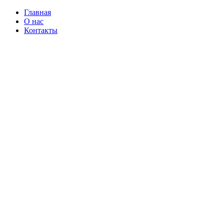
Главная
О нас
Контакты