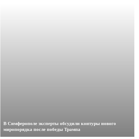
В Симферополе эксперты обсудили контуры нового
миропорядка после победы Трампа