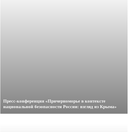
Пресс-конференция «Причерноморье в контексте
национальной безопасности России: взгляд из Крыма»