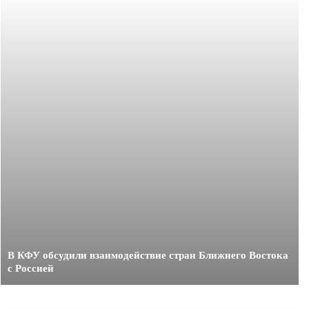
В КФУ обсудили взаимодействие стран Ближнего Востока
с Россией