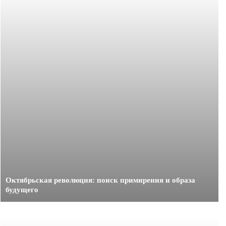
Октябрьская революция: поиск примирения и образа
будущего