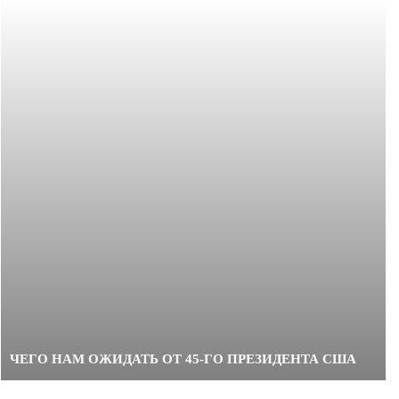
ЧЕГО НАМ ОЖИДАТЬ ОТ 45-ГО ПРЕЗИДЕНТА США