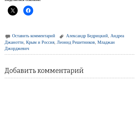
Оставить комментарий
Александр Бедрицкий
,
Андреа
Джанотти
,
Крым и Россия
,
Леонид Решетников
,
Младжан
Джорджевич
Добавить комментарий