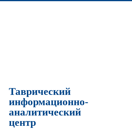
Таврический
информационно-
аналитический
центр