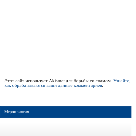
Этот сайт использует Akismet для борьбы со спамом.
Узнайте,
как обрабатываются ваши данные комментариев
.
Мероприятия