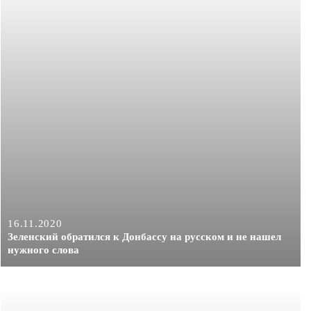
16.11.2020
Зеленский обратился к Донбассу на русском и не нашел
нужного слова