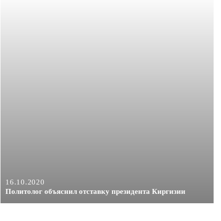
16.10.2020
Политолог объяснил отставку президента Киргизии