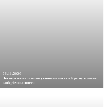
26.11.2020
Эксперт назвал самые уязвимые места в Крыму в плане
кибербезопасности