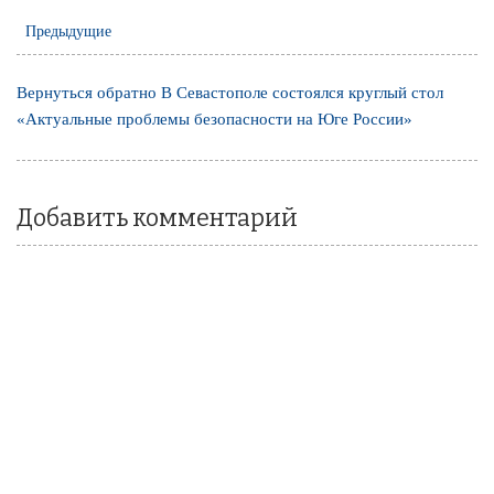
Предыдущие
Вернуться обратно В Севастополе состоялся круглый стол
«Актуальные проблемы безопасности на Юге России»
Добавить комментарий