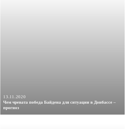
13.11.2020
Чем чревата победа Байдена для ситуации в Донбассе –
прогноз