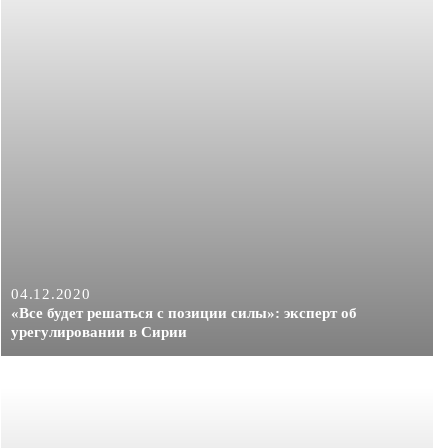
04.12.2020
«Все будет решаться с позиции силы»: эксперт об
урегулировании в Сирии