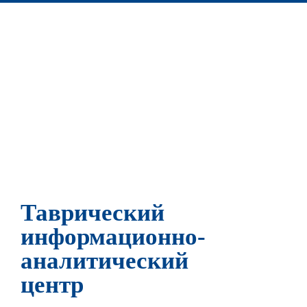
Таврический
информационно-
аналитический
центр