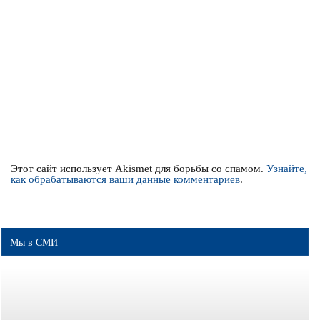
Этот сайт использует Akismet для борьбы со спамом.
Узнайте,
как обрабатываются ваши данные комментариев
.
Мы в СМИ