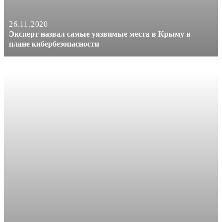
26.11.2020
Эксперт назвал самые уязвимые места в Крыму в
плане кибербезопасности