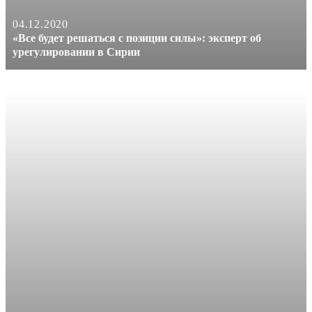
04.12.2020
«Все будет решаться с позиции силы»: эксперт об
урегулировании в Сирии