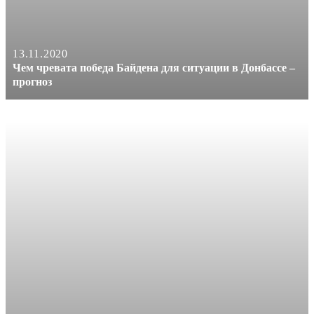
13.11.2020
Чем чревата победа Байдена для ситуации в Донбассе –
прогноз