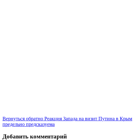
Вернуться обратно Реакция Запада на визит Путина в Крым
предельно предсказуема
Добавить комментарий