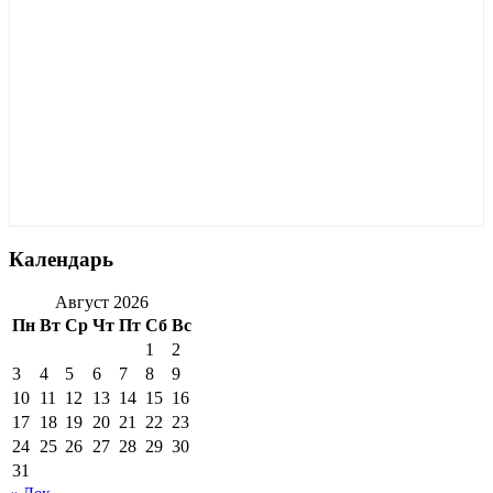
Календарь
Август 2026
Пн
Вт
Ср
Чт
Пт
Сб
Вс
1
2
3
4
5
6
7
8
9
10
11
12
13
14
15
16
17
18
19
20
21
22
23
24
25
26
27
28
29
30
31