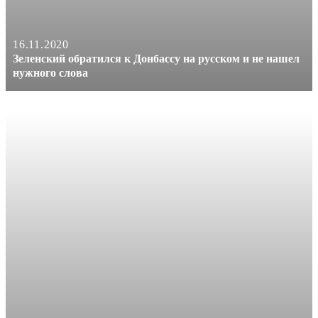
16.11.2020
Зеленский обратился к Донбассу на русском и не нашел
нужного слова