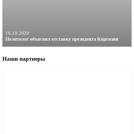
16.10.2020
Политолог объяснил отставку президента Киргизии
Наши партнеры