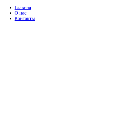
Главная
О нас
Контакты