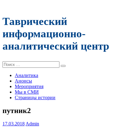
Таврический
информационно-
аналитический центр
Поиск:
Аналитика
Анонсы
Мероприятия
Мы в СМИ
Страницы истории
путник2
17.03.2018
Admin