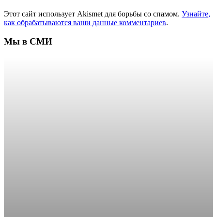
Этот сайт использует Akismet для борьбы со спамом.
Узнайте,
как обрабатываются ваши данные комментариев
.
Мы в СМИ