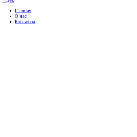
« Дек
Главная
О нас
Контакты