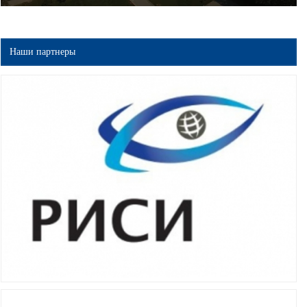
Наши партнеры