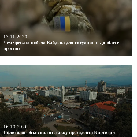
13.11.2020
Чем чревата победа Байдена для ситуации в Донбассе –
прогноз
16.10.2020
Политолог объяснил отставку президента Киргизии