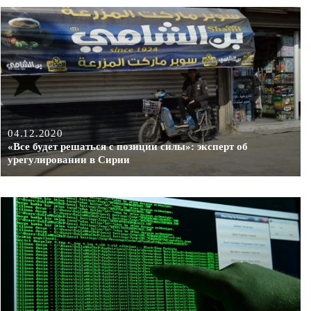
04.12.2020
«Все будет решаться с позиции силы»: эксперт об
урегулировании в Сирии