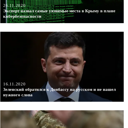
26.11.2020
Эксперт назвал самые уязвимые места в Крыму в плане
кибербезопасности
16.11.2020
Зеленский обратился к Донбассу на русском и не нашел
нужного слова