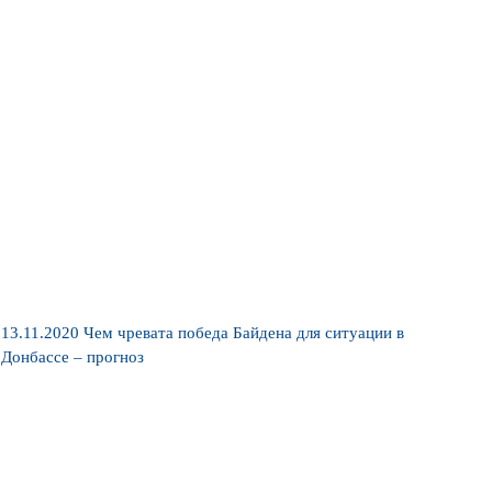
13.11.2020
Чем чревата победа Байдена для ситуации в
Донбассе – прогноз