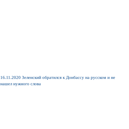
16.11.2020
Зеленский обратился к Донбассу на русском и не
нашел нужного слова