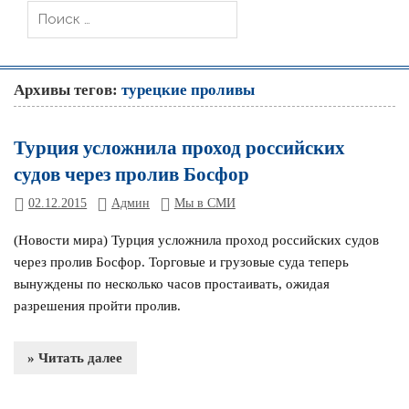
Архивы тегов:
турецкие проливы
Турция усложнила проход российских
судов через пролив Босфор
02.12.2015
Админ
Мы в СМИ
(Новости мира) Турция усложнила проход российских судов
через пролив Босфор. Торговые и грузовые суда теперь
вынуждены по несколько часов простаивать, ожидая
разрешения пройти пролив.
» Читать далее