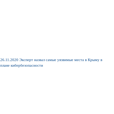
26.11.2020
Эксперт назвал самые уязвимые места в Крыму в
плане кибербезопасности