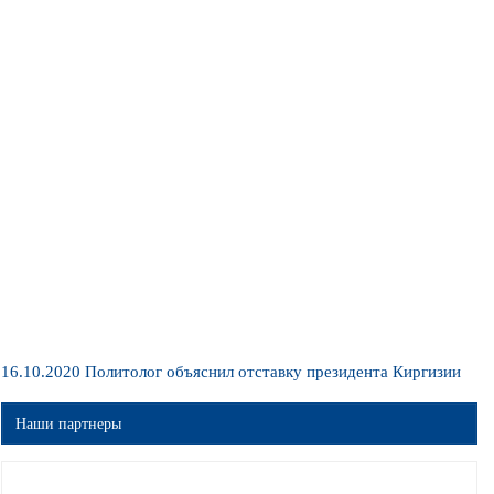
16.10.2020
Политолог объяснил отставку президента Киргизии
Наши партнеры