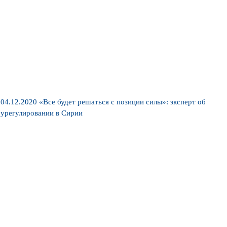
04.12.2020
«Все будет решаться с позиции силы»: эксперт об
урегулировании в Сирии