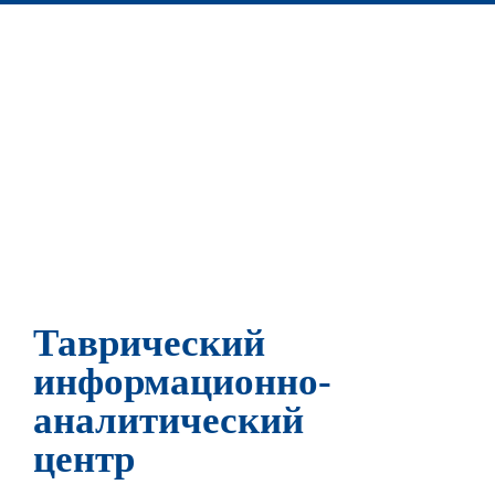
Таврический
информационно-
аналитический
центр