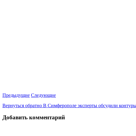
Предыдущие
Следующие
Вернуться обратно В Симферополе эксперты обсудили контуры
Добавить комментарий