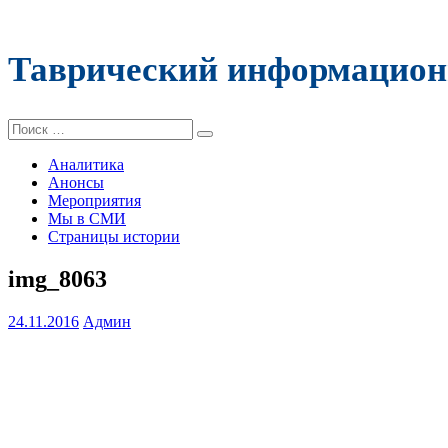
Таврический информацион
Поиск:
Аналитика
Анонсы
Мероприятия
Мы в СМИ
Страницы истории
img_8063
24.11.2016
Админ