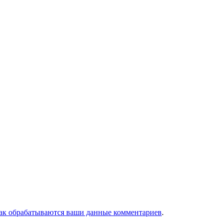
как обрабатываются ваши данные комментариев
.