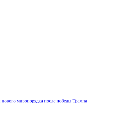
 нового миропорядка после победы Трампа