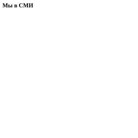
Мы в СМИ