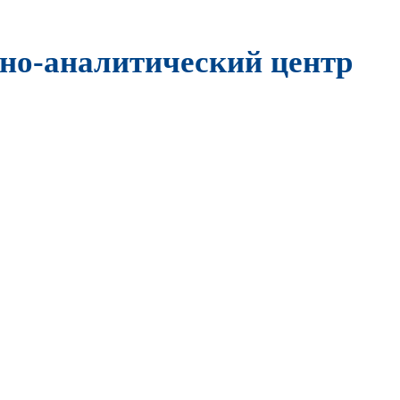
но-аналитический центр