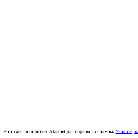
Этот сайт использует Akismet для борьбы со спамом.
Узнайте, 