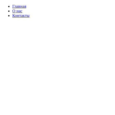
Главная
О нас
Контакты