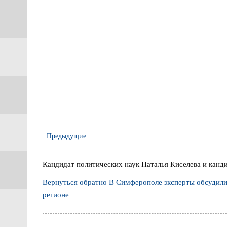
Предыдущие
Кандидат политических наук Наталья Киселева и канд
Вернуться обратно В Симферополе эксперты обсудил
регионе