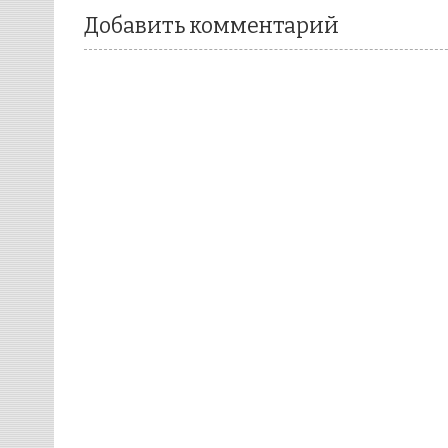
Добавить комментарий