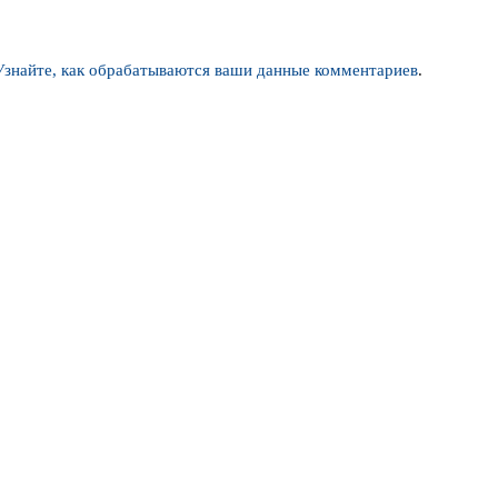
Узнайте, как обрабатываются ваши данные комментариев
.