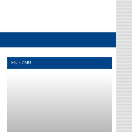
Мы в СМИ