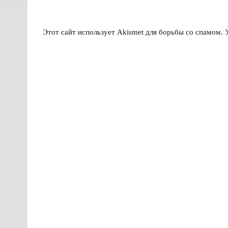
Этот сайт использует Akismet для борьбы со спамом.