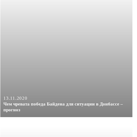
13.11.2020
Чем чревата победа Байдена для ситуации в Донбассе –
прогноз