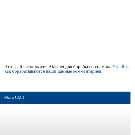
Этот сайт использует Akismet для борьбы со спамом.
Узнайте,
как обрабатываются ваши данные комментариев
.
Мы в СМИ