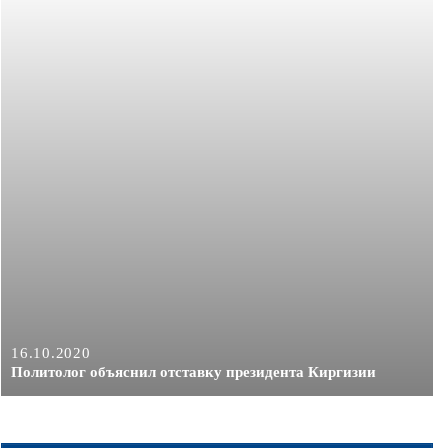
16.10.2020
Политолог объяснил отставку президента Киргизии