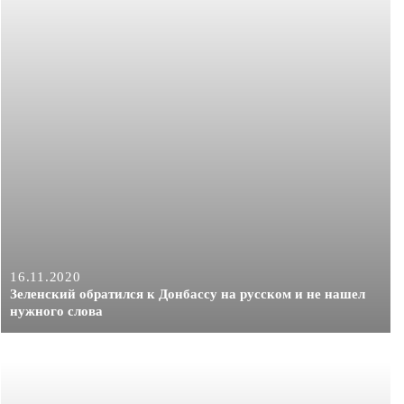
16.11.2020
Зеленский обратился к Донбассу на русском и не нашел
нужного слова