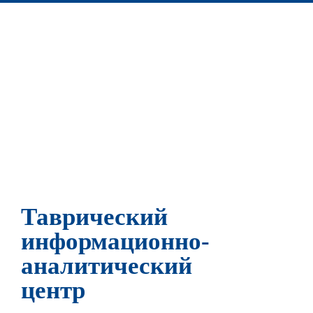
Таврический
информационно-
аналитический
центр