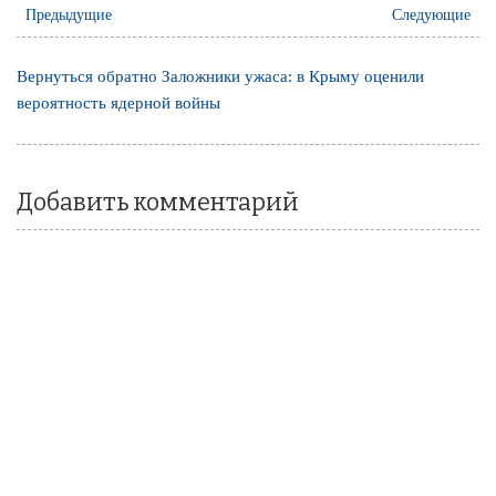
Предыдущие
Следующие
Вернуться обратно Заложники ужаса: в Крыму оценили
вероятность ядерной войны
Добавить комментарий