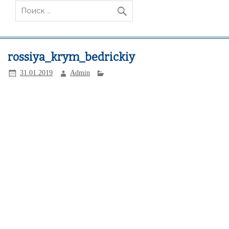
rossiya_krym_bedrickiy
31.01.2019
Admin