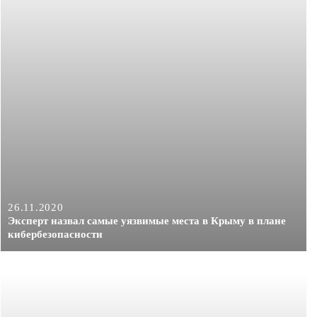
26.11.2020
Эксперт назвал самые уязвимые места в Крыму в плане
кибербезопасности