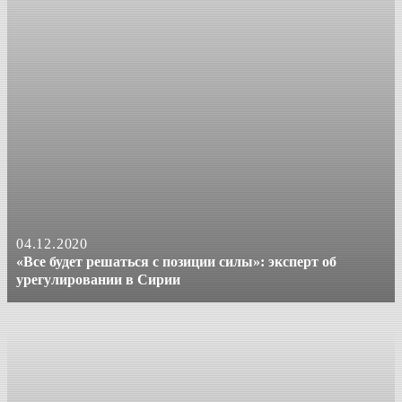
04.12.2020
«Все будет решаться с позиции силы»: эксперт об
урегулировании в Сирии