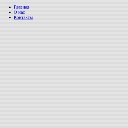
Главная
О нас
Контакты