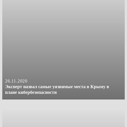
26.11.2020
Эксперт назвал самые уязвимые места в Крыму в
плане кибербезопасности