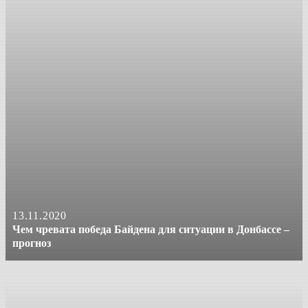
13.11.2020
Чем чревата победа Байдена для ситуации в Донбассе –
прогноз