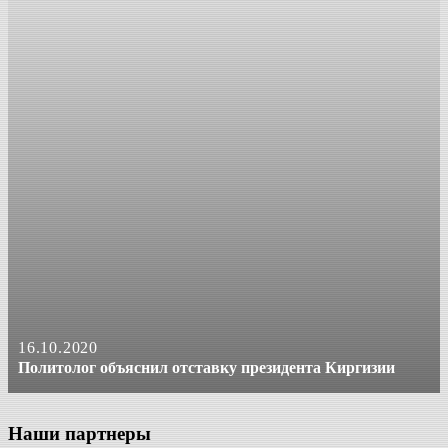
16.10.2020
Политолог объяснил отставку президента Киргизии
Наши партнеры