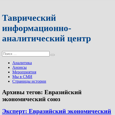
Таврический
информационно-
аналитический центр
Поиск:
Аналитика
Анонсы
Мероприятия
Мы в СМИ
Страницы истории
Архивы тегов:
Евразийский
экономический союз
Эксперт: Евразийский экономический