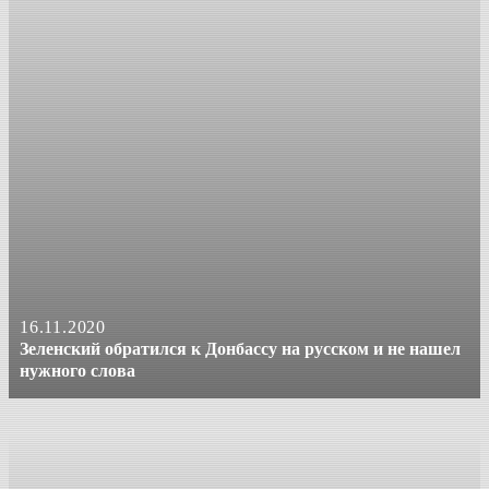
16.11.2020
Зеленский обратился к Донбассу на русском и не нашел
нужного слова