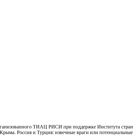
организованного ТИАЦ РИСИ при поддержке Института стран
 Крыма. Россия и Турция: извечные враги или потенциальные