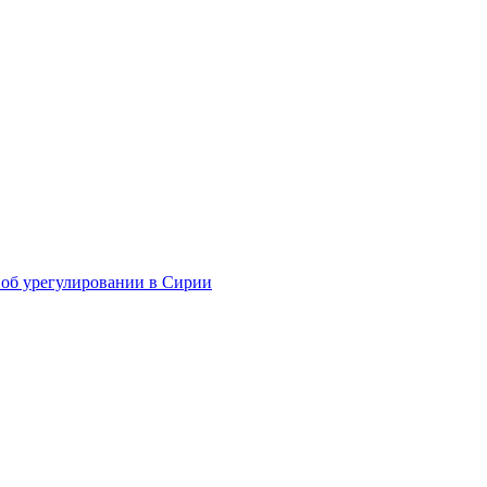
т об урегулировании в Сирии