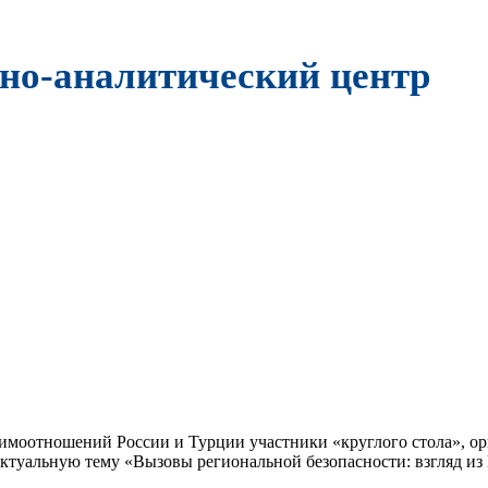
но-аналитический центр
аимоотношений России и Турции участники «круглого стола», 
актуальную тему «Вызовы региональной безопасности: взгляд из