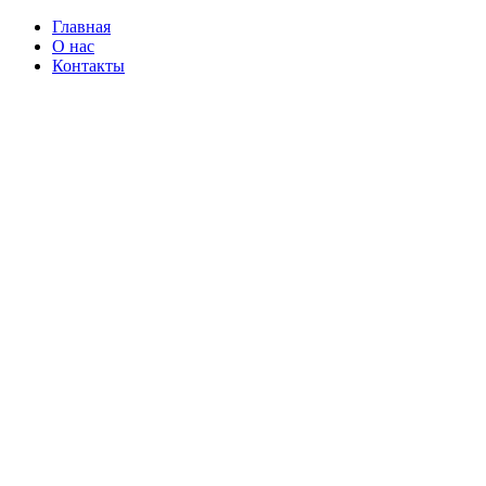
Главная
О нас
Контакты