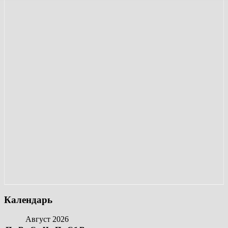
Календарь
Август 2026