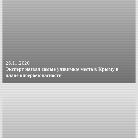
26.11.2020
Эксперт назвал самые уязвимые места в Крыму в
плане кибербезопасности