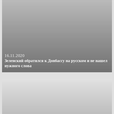
16.11.2020
Зеленский обратился к Донбассу на русском и не нашел
нужного слова