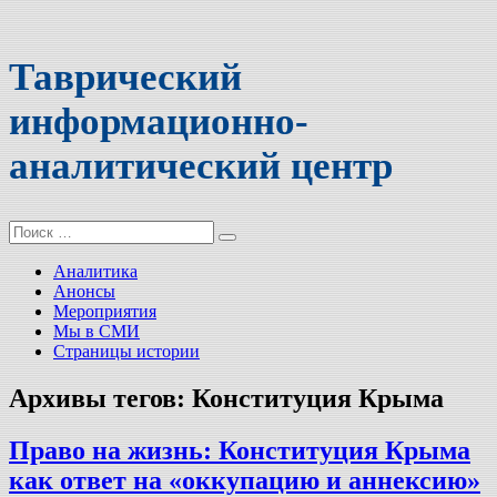
Таврический
информационно-
аналитический центр
Поиск:
Аналитика
Анонсы
Мероприятия
Мы в СМИ
Страницы истории
Архивы тегов:
Конституция Крыма
Право на жизнь: Конституция Крыма
как ответ на «оккупацию и аннексию»