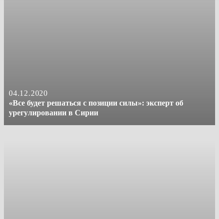
04.12.2020
«Все будет решаться с позиции силы»: эксперт об
урегулировании в Сирии