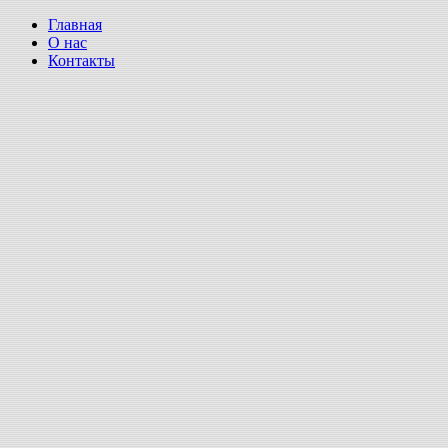
Главная
О нас
Контакты