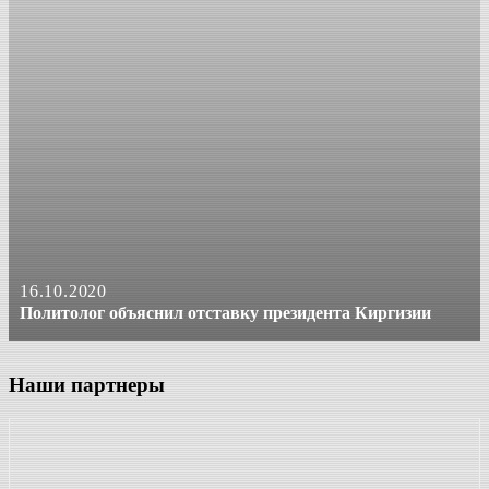
16.10.2020
Политолог объяснил отставку президента Киргизии
Наши партнеры