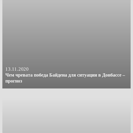
13.11.2020
Чем чревата победа Байдена для ситуации в Донбассе –
прогноз