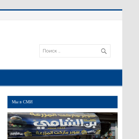
Мы в СМИ