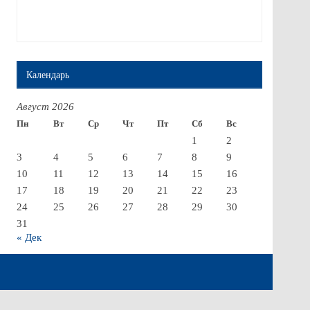
Календарь
Август 2026
Пн
Вт
Ср
Чт
Пт
Сб
Вс
1
2
3
4
5
6
7
8
9
10
11
12
13
14
15
16
17
18
19
20
21
22
23
24
25
26
27
28
29
30
31
« Дек