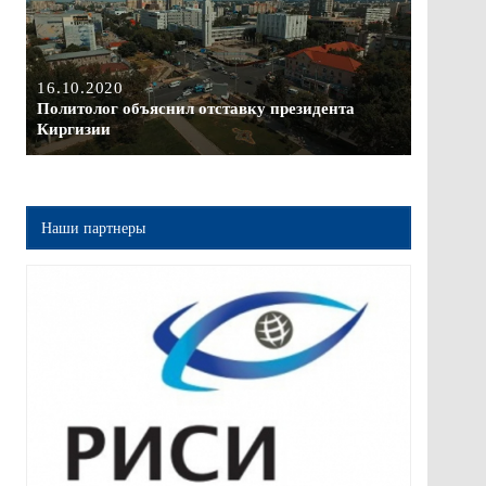
16.10.2020
Политолог объяснил отставку президента
Киргизии
Наши партнеры