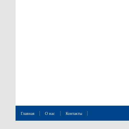
Главная
О нас
Контакты