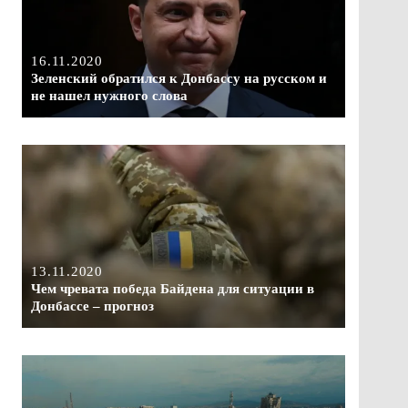
16.11.2020
Зеленский обратился к Донбассу на русском и
не нашел нужного слова
13.11.2020
Чем чревата победа Байдена для ситуации в
Донбассе – прогноз