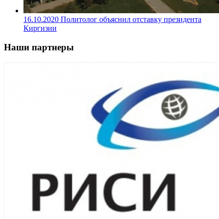
16.10.2020
Политолог объяснил отставку президента
Киргизии
Наши партнеры