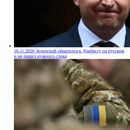
16.11.2020
Зеленский обратился к Донбассу на русском
и не нашел нужного слова