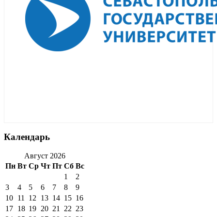
Календарь
Август 2026
Пн
Вт
Ср
Чт
Пт
Сб
Вс
1
2
3
4
5
6
7
8
9
10
11
12
13
14
15
16
17
18
19
20
21
22
23