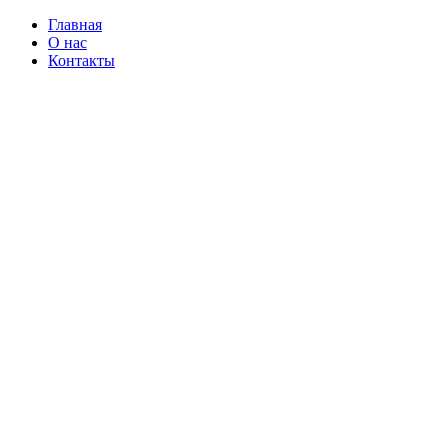
Главная
О нас
Контакты