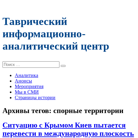
Таврический
информационно-
аналитический центр
Поиск:
Аналитика
Анонсы
Мероприятия
Мы в СМИ
Страницы истории
Архивы тегов:
спорные территории
Ситуацию с Крымом Киев пытается
перевести в международную плоскость