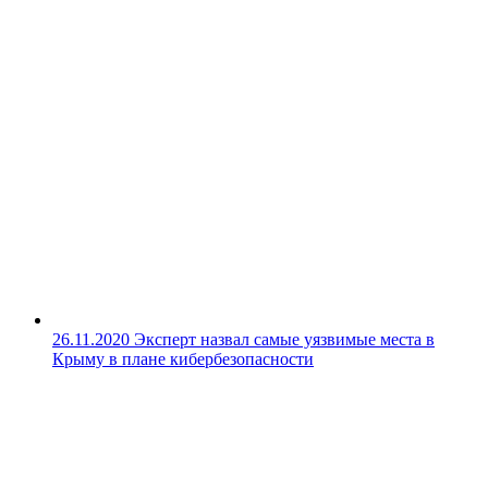
26.11.2020
Эксперт назвал самые уязвимые места в
Крыму в плане кибербезопасности