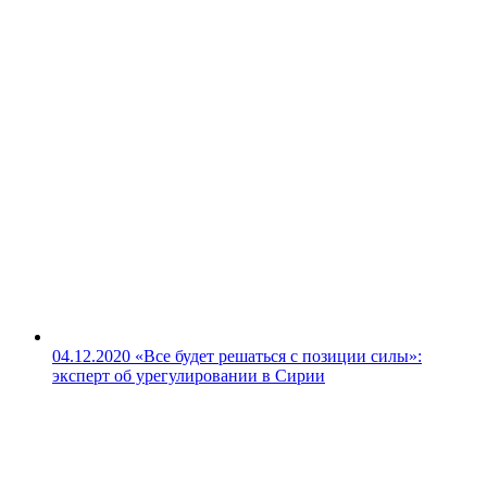
04.12.2020
«Все будет решаться с позиции силы»:
эксперт об урегулировании в Сирии