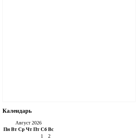
Календарь
Август 2026
Пн
Вт
Ср
Чт
Пт
Сб
Вс
1
2