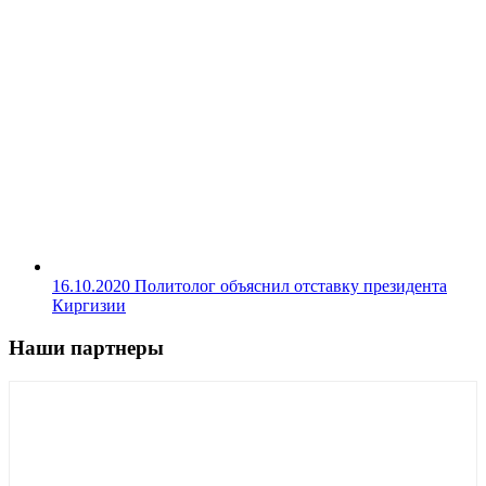
16.10.2020
Политолог объяснил отставку президента
Киргизии
Наши партнеры