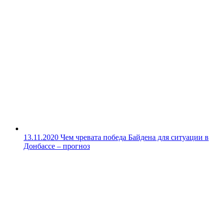
13.11.2020
Чем чревата победа Байдена для ситуации в
Донбассе – прогноз