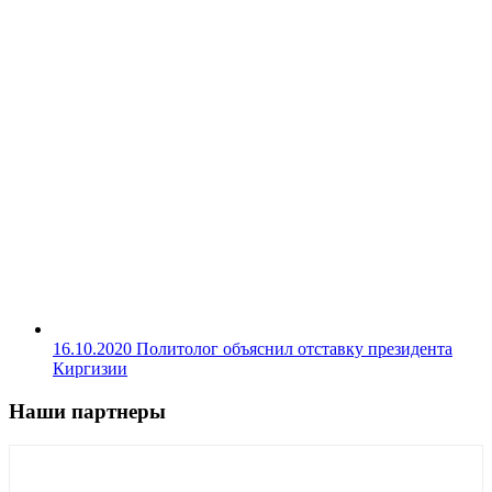
16.10.2020
Политолог объяснил отставку президента
Киргизии
Наши партнеры