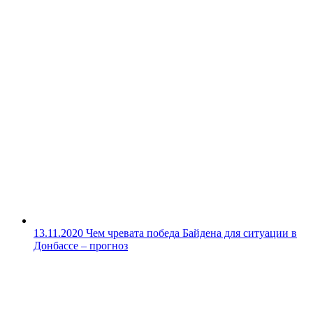
13.11.2020
Чем чревата победа Байдена для ситуации в
Донбассе – прогноз