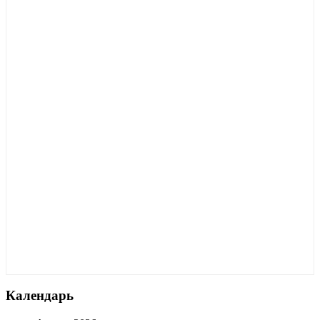
Календарь