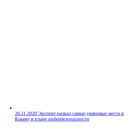
26.11.2020
Эксперт назвал самые уязвимые места в
Крыму в плане кибербезопасности