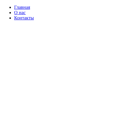
Главная
О нас
Контакты