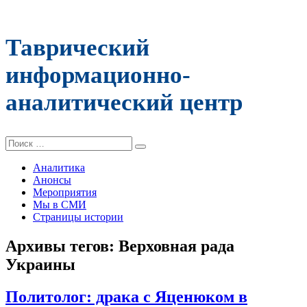
Таврический
информационно-
аналитический центр
Поиск:
Аналитика
Анонсы
Мероприятия
Мы в СМИ
Страницы истории
Архивы тегов:
Верховная рада
Украины
Политолог: драка с Яценюком в