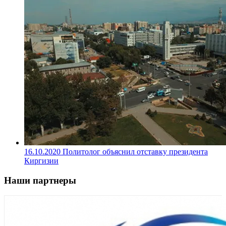
16.10.2020
Политолог объяснил отставку президента
Киргизии
Наши партнеры