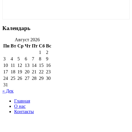
Календарь
Август 2026
Пн
Вт
Ср
Чт
Пт
Сб
Вс
1
2
3
4
5
6
7
8
9
10
11
12
13
14
15
16
17
18
19
20
21
22
23
24
25
26
27
28
29
30
31
« Дек
Главная
О нас
Контакты