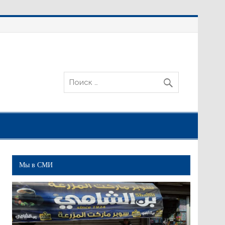
Мы в СМИ