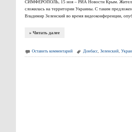
СИМФЕРОПОЛЬ, 15 ноя – РИА Новости Крым. Жители Д
сложилась на территории Украины. С таким предложе
Владимир Зеленский во время видеоконференции, опуб
» Читать далее
Оставить комментарий
Донбасс
,
Зеленский
,
Украи