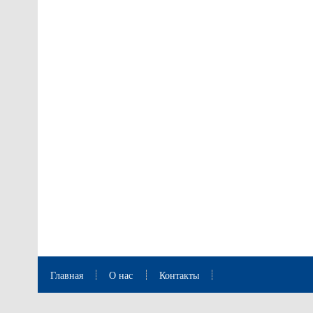
Главная
О нас
Контакты