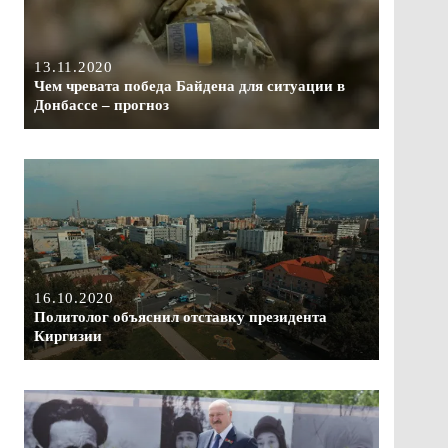
13.11.2020
Чем чревата победа Байдена для ситуации в
Донбассе – прогноз
16.10.2020
Политолог объяснил отставку президента
Киргизии