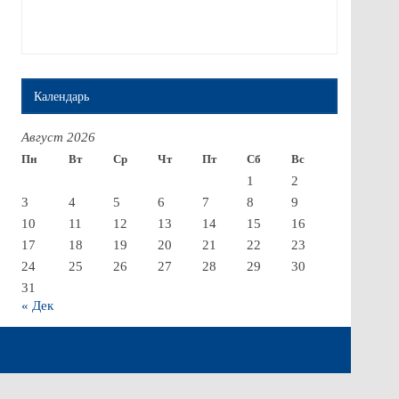
Календарь
Август 2026
Пн
Вт
Ср
Чт
Пт
Сб
Вс
1
2
3
4
5
6
7
8
9
10
11
12
13
14
15
16
17
18
19
20
21
22
23
24
25
26
27
28
29
30
31
« Дек