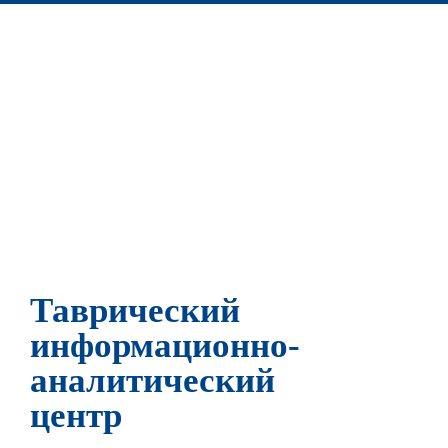
Таврический
информационно-
аналитический
центр