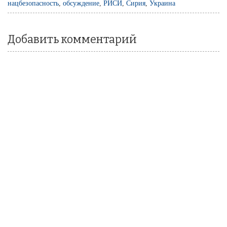
нацбезопасность
,
обсуждение
,
РИСИ
,
Сирия
,
Украина
Добавить комментарий