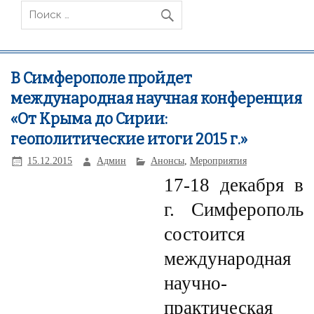
В Симферополе пройдет
международная научная конференция
«От Крыма до Сирии:
геополитические итоги 2015 г.»
15.12.2015
Админ
Анонсы
,
Мероприятия
17-18 декабря в
г. Симферополь
состоится
международная
научно-
практическая