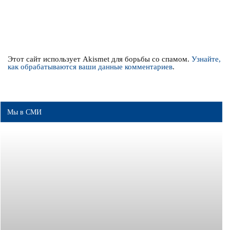
Этот сайт использует Akismet для борьбы со спамом.
Узнайте,
как обрабатываются ваши данные комментариев
.
Мы в СМИ