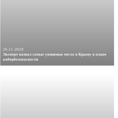
26.11.2020
Эксперт назвал самые уязвимые места в Крыму в плане
кибербезопасности