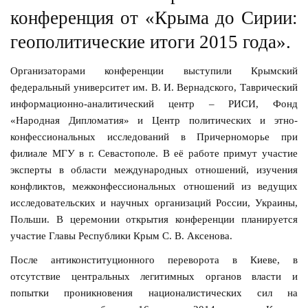
конференция от «Крыма до Сирии:
геополитические итоги 2015 года».
Организаторами конференции выступили Крымский
федеральный университет им. В. И. Вернадского, Таврический
информационно-аналитический центр – РИСИ, Фонд
«Народная Дипломатия» и Центр политических и этно-
конфессиональных исследований в Причерноморье при
филиале МГУ в г. Севастополе. В её работе примут участие
эксперты в области международных отношений, изучения
конфликтов, межконфессиональных отношений из ведущих
исследовательских и научных организаций России, Украины,
Польши. В церемонии открытия конференции планируется
участие Главы Республики Крым С. В. Аксенова.
После антиконституционного переворота в Киеве, в
отсутствие центральных легитимных органов власти и
попытки проникновения националистических сил на