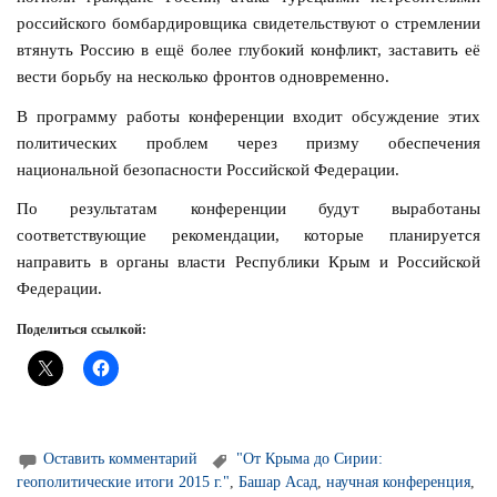
российского бомбардировщика свидетельствуют о стремлении
втянуть Россию в ещё более глубокий конфликт, заставить её
вести борьбу на несколько фронтов одновременно.
В программу работы конференции входит обсуждение этих
политических проблем через призму обеспечения
национальной безопасности Российской Федерации.
По результатам конференции будут выработаны
соответствующие рекомендации, которые планируется
направить в органы власти Республики Крым и Российской
Федерации.
Поделиться ссылкой:
Оставить комментарий
"От Крыма до Сирии:
геополитические итоги 2015 г."
,
Башар Асад
,
научная конференция
,