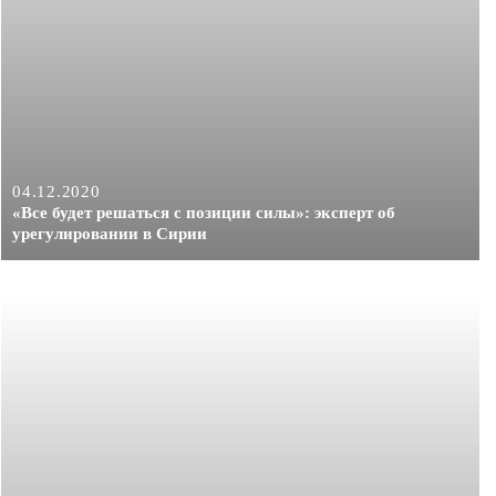
04.12.2020
«Все будет решаться с позиции силы»: эксперт об
урегулировании в Сирии