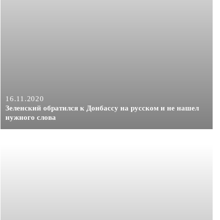
16.11.2020
Зеленский обратился к Донбассу на русском и не нашел
нужного слова