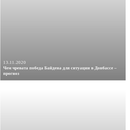
13.11.2020
Чем чревата победа Байдена для ситуации в Донбассе –
прогноз