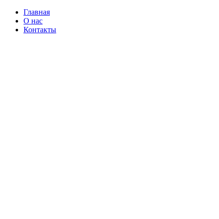
Главная
О нас
Контакты