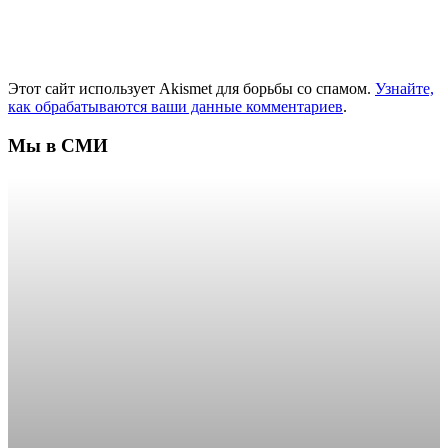
Этот сайт использует Akismet для борьбы со спамом.
Узнайте,
как обрабатываются ваши данные комментариев
.
Мы в СМИ