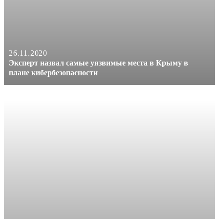
26.11.2020
Эксперт назвал самые уязвимые места в Крыму в
плане кибербезопасности