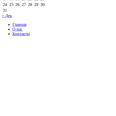
24
25
26
27
28
29
30
31
« Дек
Главная
О нас
Контакты