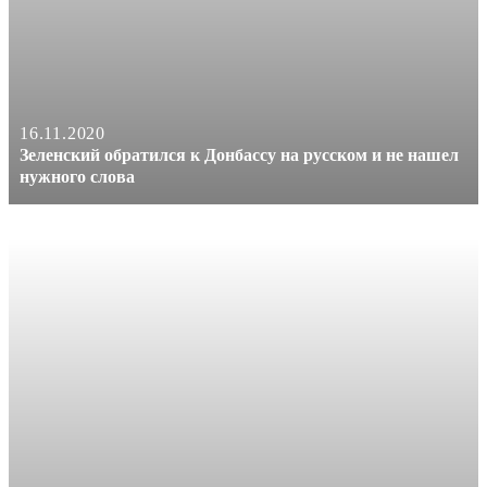
16.11.2020
Зеленский обратился к Донбассу на русском и не нашел
нужного слова