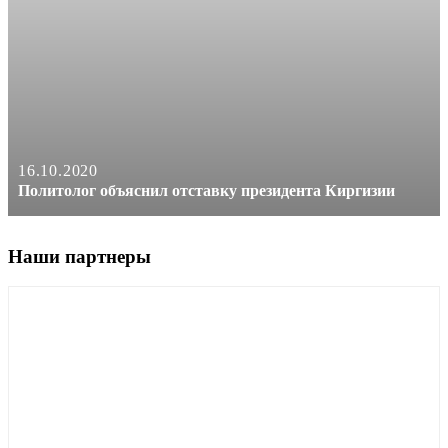
16.10.2020
Политолог объяснил отставку президента Киргизии
Наши партнеры