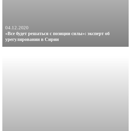
04.12.2020
«Все будет решаться с позиции силы»: эксперт об
урегулировании в Сирии