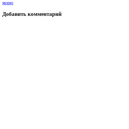
морю
Добавить комментарий