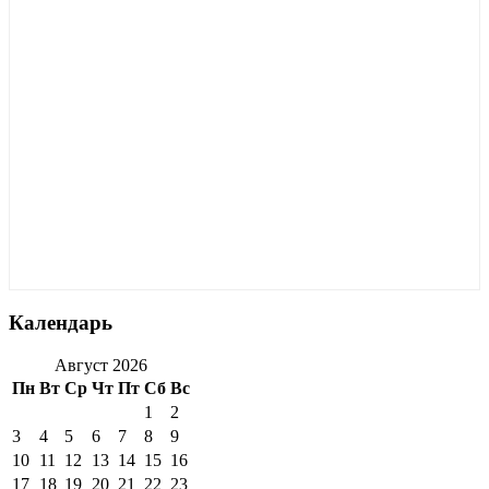
Календарь
Август 2026
Пн
Вт
Ср
Чт
Пт
Сб
Вс
1
2
3
4
5
6
7
8
9
10
11
12
13
14
15
16
17
18
19
20
21
22
23