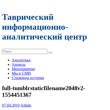
Таврический
информационно-
аналитический центр
Поиск:
Аналитика
Анонсы
Мероприятия
Мы в СМИ
Страницы истории
full-tumblrstaticfilename2048v2-
1554451367
07.04.2019
Admin