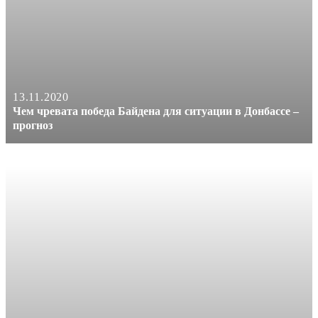
13.11.2020
Чем чревата победа Байдена для ситуации в Донбассе –
прогноз