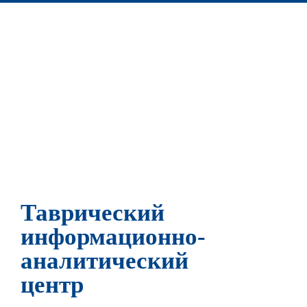
Таврический
информационно-
аналитический
центр