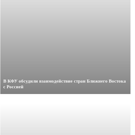
В КФУ обсудили взаимодействие стран Ближнего Востока
с Россией