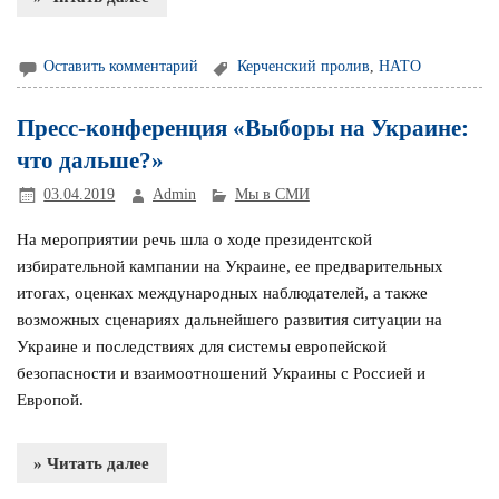
Оставить комментарий
Керченский пролив
,
НАТО
Пресс-конференция «Выборы на Украине:
что дальше?»
03.04.2019
Admin
Мы в СМИ
На мероприятии речь шла о ходе президентской
избирательной кампании на Украине, ее предварительных
итогах, оценках международных наблюдателей, а также
возможных сценариях дальнейшего развития ситуации на
Украине и последствиях для системы европейской
безопасности и взаимоотношений Украины с Россией и
Европой.
» Читать далее