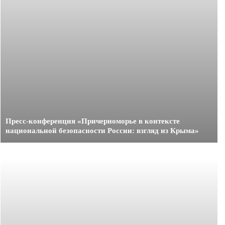
Пресс-конференция «Причерноморье в контексте
национальной безопасности России: взгляд из Крыма»