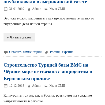
опубликовали в американской газете
31.01.2019
Admin
Мы в СМИ
Это уже можно расценивать как прямое вмешательство во
внутренние дела нашей страны.
» Читать далее
Оставить комментарий
Россия
,
Украина
Строительство Турцией базы ВМС на
Чёрном море не связано с инцидентом в
Керченском проливе
12.12.2018
Admin
Мы в СМИ
Конкуренты так же, как и Россия, реагируют на усиление
напряжённости в регионе