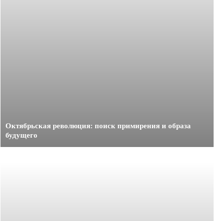
Октябрьская революция: поиск примирения и образа
будущего