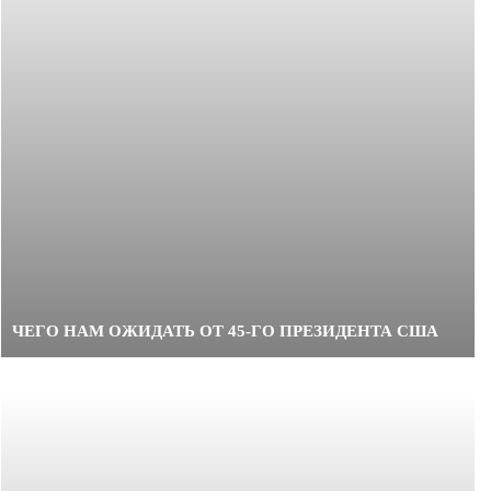
ЧЕГО НАМ ОЖИДАТЬ ОТ 45-ГО ПРЕЗИДЕНТА США