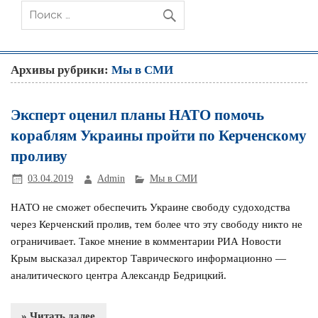
Архивы рубрики:
Мы в СМИ
Эксперт оценил планы НАТО помочь
кораблям Украины пройти по Керченскому
проливу
03.04.2019
Admin
Мы в СМИ
НАТО не сможет обеспечить Украине свободу судоходства
через Керченский пролив, тем более что эту свободу никто не
ограничивает. Такое мнение в комментарии РИА Новости
Крым высказал директор Таврического информационно —
аналитического центра Александр Бедрицкий.
» Читать далее