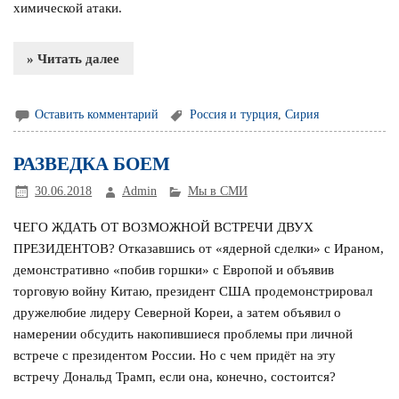
химической атаки.
» Читать далее
Оставить комментарий
Россия и турция
,
Сирия
РАЗВЕДКА БОЕМ
30.06.2018
Admin
Мы в СМИ
ЧЕГО ЖДАТЬ ОТ ВОЗМОЖНОЙ ВСТРЕЧИ ДВУХ
ПРЕЗИДЕНТОВ? Отказавшись от «ядерной сделки» с Ираном,
демонстративно «побив горшки» с Европой и объявив
торговую войну Китаю, президент США продемонстрировал
дружелюбие лидеру Северной Кореи, а затем объявил о
намерении обсудить накопившиеся проблемы при личной
встрече с президентом России. Но с чем придёт на эту
встречу Дональд Трамп, если она, конечно, состоится?