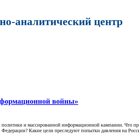
но-аналитический центр
нформационной войны»
й политики и массированной информационной кампании. Что пр
й Федерации? Какие цели преследуют попытки давления на Росси