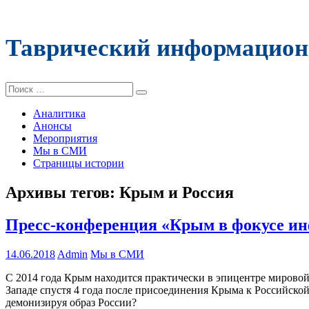
Таврический информацион
Поиск:
Аналитика
Анонсы
Мероприятия
Мы в СМИ
Страницы истории
Архивы тегов:
Крым и Россия
Пресс-конференция «Крым в фокусе и
14.06.2018
Admin
Мы в СМИ
С 2014 года Крым находится практически в эпицентре мирово
Западе спустя 4 года после присоединения Крыма к Российско
демонизируя образ России?