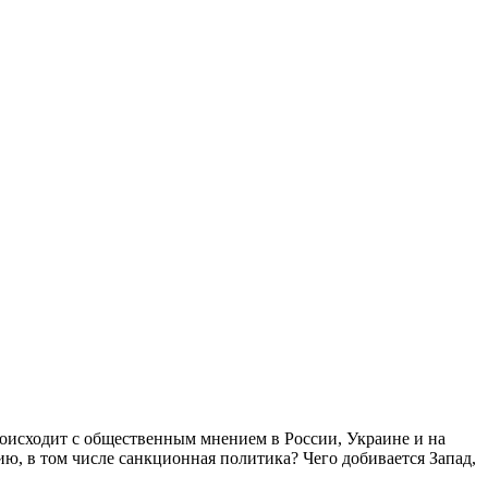
оисходит с общественным мнением в России, Украине и на
ю, в том числе санкционная политика? Чего добивается Запад,