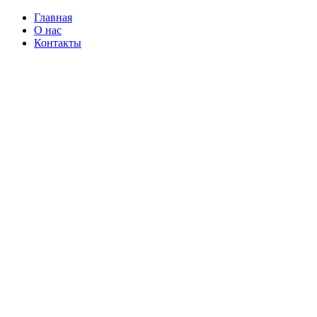
Главная
О нас
Контакты