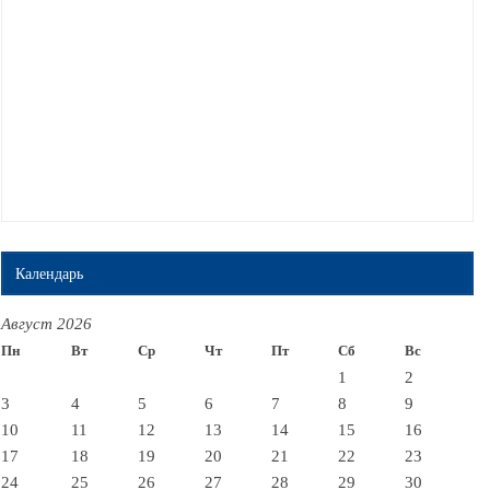
Календарь
Август 2026
Пн
Вт
Ср
Чт
Пт
Сб
Вс
1
2
3
4
5
6
7
8
9
10
11
12
13
14
15
16
17
18
19
20
21
22
23
24
25
26
27
28
29
30