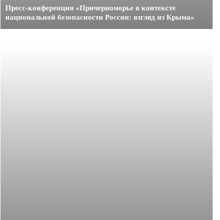
Пресс-конференция «Причерноморье в контексте
национальной безопасности России: взгляд из Крыма»