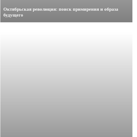
Октябрьская революция: поиск примирения и образа
будущего