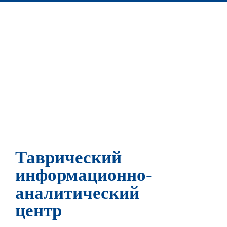
Таврический
информационно-
аналитический
центр