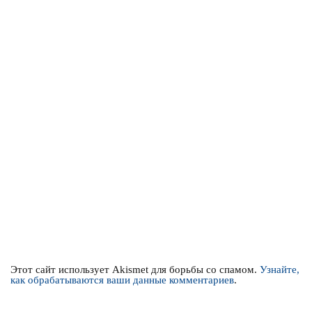
Этот сайт использует Akismet для борьбы со спамом.
Узнайте,
как обрабатываются ваши данные комментариев
.