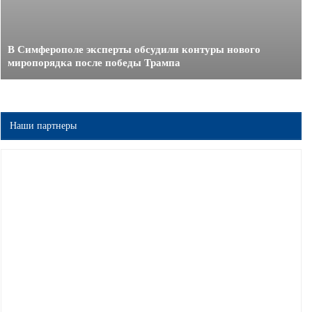
В Симферополе эксперты обсудили контуры нового
миропорядка после победы Трампа
Наши партнеры