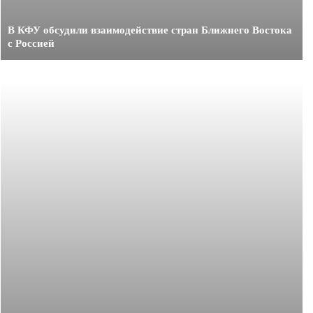
В КФУ обсудили взаимодействие стран Ближнего Востока
с Россией