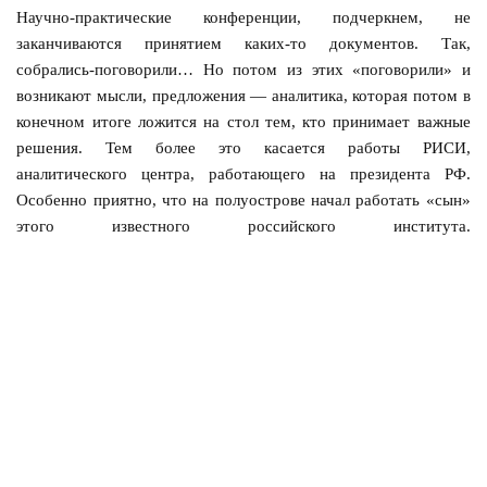
Научно-практические конференции, подчеркнем, не
заканчиваются принятием каких-то документов. Так,
собрались-поговорили… Но потом из этих «поговорили» и
возникают мысли, предложения — аналитика, которая потом в
конечном итоге ложится на стол тем, кто принимает важные
решения. Тем более это касается работы РИСИ,
аналитического центра, работающего на президента РФ.
Особенно приятно, что на полуострове начал работать «сын»
этого известного российского института.