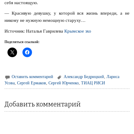
себя настоящую.
— Красивую девушку, у которой вся жизнь впереди, а не
никому не нужную немощную старуху…
Источник: Наталья Гаврилева
Крымское эхо
Поделиться ссылкой:
Оставить комментарий
Александр Бедрицкий
,
Лариса
Усова
,
Сергей Ермаков
,
Сергей Юрченко
,
ТИАЦ РИСИ
Добавить комментарий