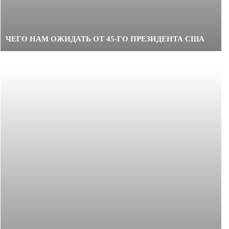
ЧЕГО НАМ ОЖИДАТЬ ОТ 45-ГО ПРЕЗИДЕНТА США