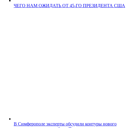
ЧЕГО НАМ ОЖИДАТЬ ОТ 45-ГО ПРЕЗИДЕНТА США
В Симферополе эксперты обсудили контуры нового