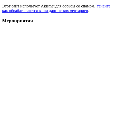
Этот сайт использует Akismet для борьбы со спамом.
Узнайте,
как обрабатываются ваши данные комментариев
.
Мероприятия