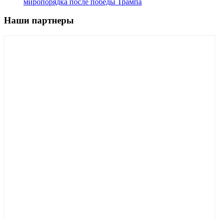
миропорядка после победы Трампа
Наши партнеры