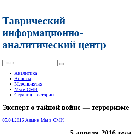
Таврический
информационно-
аналитический центр
Поиск:
Аналитика
Анонсы
Мероприятия
Мы в СМИ
Страницы истории
Эксперт о тайной войне — терроризме
05.04.2016
Админ
Мы в СМИ
5 апреля 2016 года