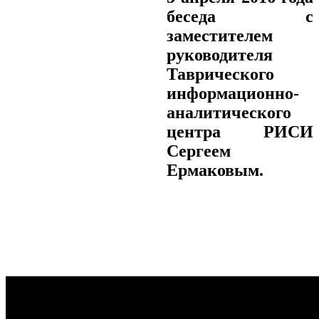
беседа с
заместителем
руководителя
Таврического
информационно-
аналитического
центра РИСИ
Сергеем
Ермаковым.