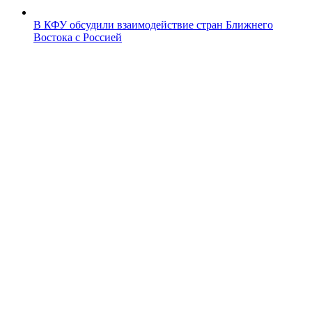
В КФУ обсудили взаимодействие стран Ближнего
Востока с Россией