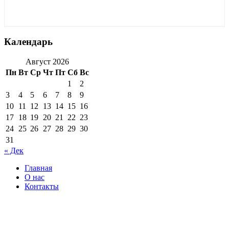
Календарь
Август 2026
Пн
Вт
Ср
Чт
Пт
Сб
Вс
1
2
3
4
5
6
7
8
9
10
11
12
13
14
15
16
17
18
19
20
21
22
23
24
25
26
27
28
29
30
31
« Дек
Главная
О нас
Контакты