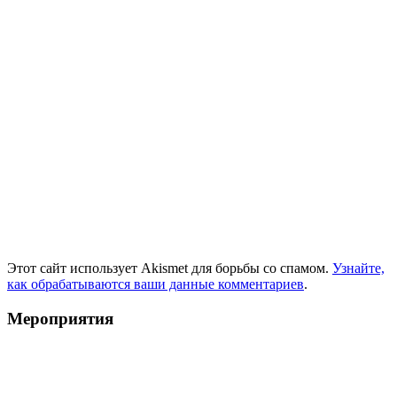
Этот сайт использует Akismet для борьбы со спамом.
Узнайте,
как обрабатываются ваши данные комментариев
.
Мероприятия