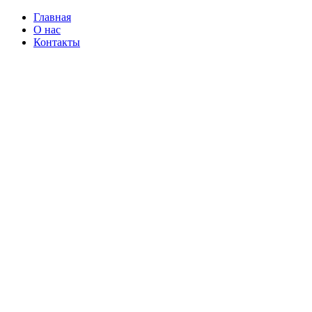
Главная
О нас
Контакты