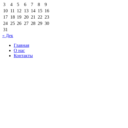
3
4
5
6
7
8
9
10
11
12
13
14
15
16
17
18
19
20
21
22
23
24
25
26
27
28
29
30
31
« Дек
Главная
О нас
Контакты