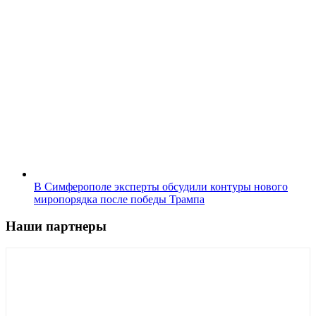
В Симферополе эксперты обсудили контуры нового
миропорядка после победы Трампа
Наши партнеры