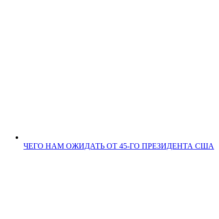
ЧЕГО НАМ ОЖИДАТЬ ОТ 45-ГО ПРЕЗИДЕНТА США