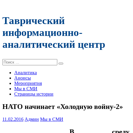
Таврический
информационно-
аналитический центр
Поиск:
Аналитика
Анонсы
Мероприятия
Мы в СМИ
Страницы истории
НАТО начинает «Холодную войну-2»
11.02.2016
Админ
Мы в СМИ
В среду,