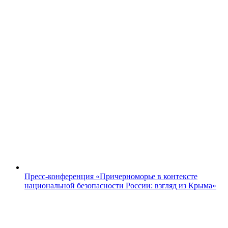
Пресс-конференция «Причерноморье в контексте
национальной безопасности России: взгляд из Крыма»