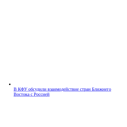
В КФУ обсудили взаимодействие стран Ближнего
Востока с Россией