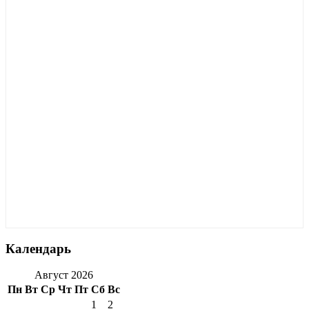
Календарь
Август 2026
Пн
Вт
Ср
Чт
Пт
Сб
Вс
1
2