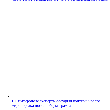
В Симферополе эксперты обсудили контуры нового
миропорядка после победы Трампа