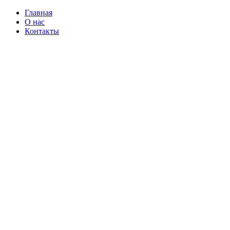
Главная
О нас
Контакты