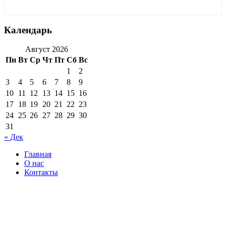
Календарь
Август 2026
Пн
Вт
Ср
Чт
Пт
Сб
Вс
1
2
3
4
5
6
7
8
9
10
11
12
13
14
15
16
17
18
19
20
21
22
23
24
25
26
27
28
29
30
31
« Дек
Главная
О нас
Контакты