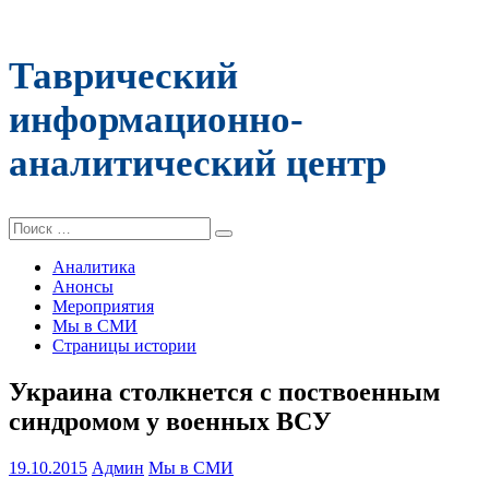
Таврический
информационно-
аналитический центр
Поиск:
Аналитика
Анонсы
Мероприятия
Мы в СМИ
Страницы истории
Украина столкнется с поствоенным
синдромом у военных ВСУ
19.10.2015
Админ
Мы в СМИ