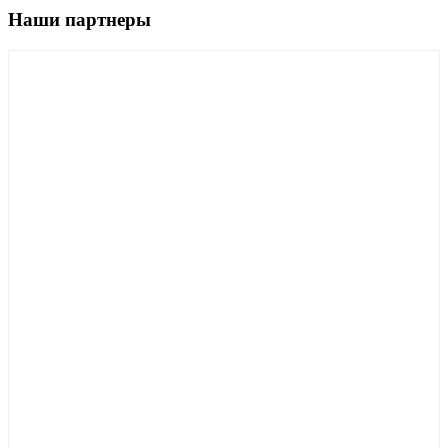
Наши партнеры