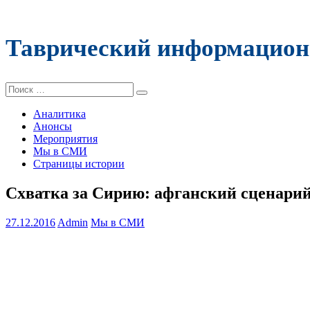
Таврический информацион
Поиск:
Аналитика
Анонсы
Мероприятия
Мы в СМИ
Страницы истории
Схватка за Сирию: афганский сценарий
27.12.2016
Admin
Мы в СМИ