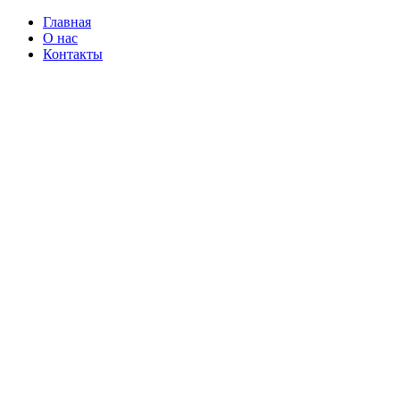
Главная
О нас
Контакты