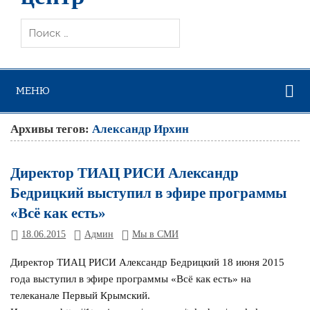
МЕНЮ
Архивы тегов:
Александр Ирхин
Директор ТИАЦ РИСИ Александр
Бедрицкий выступил в эфире программы
«Всё как есть»
18.06.2015
Админ
Мы в СМИ
Директор ТИАЦ РИСИ Александр Бедрицкий 18 июня 2015
года выступил в эфире программы «Всё как есть» на
телеканале Первый Крымский.