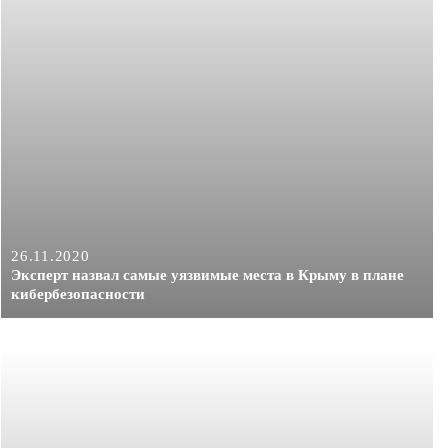
26.11.2020
Эксперт назвал самые уязвимые места в Крыму в плане
кибербезопасности