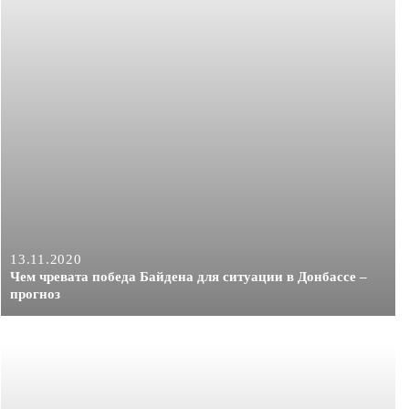
13.11.2020
Чем чревата победа Байдена для ситуации в Донбассе –
прогноз