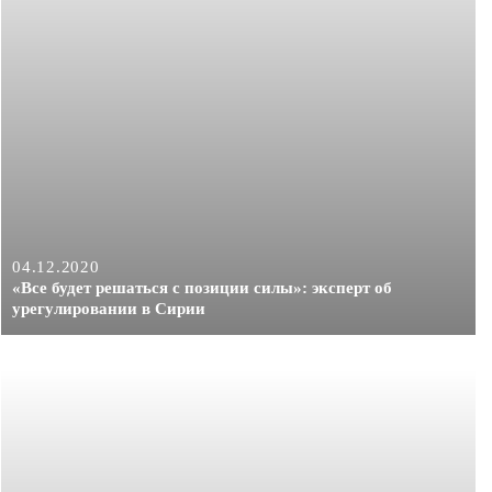
04.12.2020
«Все будет решаться с позиции силы»: эксперт об
урегулировании в Сирии