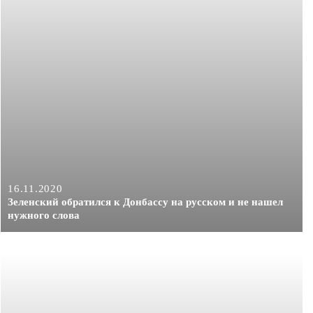
16.11.2020
Зеленский обратился к Донбассу на русском и не нашел
нужного слова