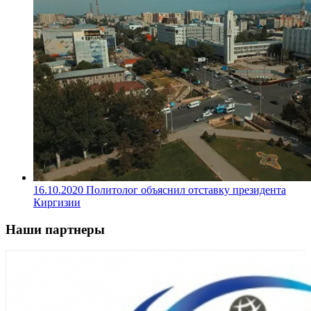
16.10.2020
Политолог объяснил отставку президента
Киргизии
Наши партнеры