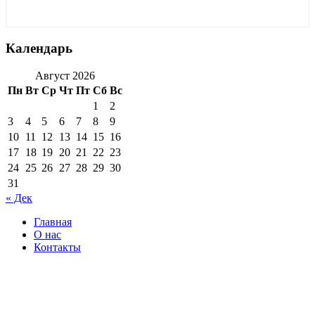
Календарь
Август 2026
Пн
Вт
Ср
Чт
Пт
Сб
Вс
1
2
3
4
5
6
7
8
9
10
11
12
13
14
15
16
17
18
19
20
21
22
23
24
25
26
27
28
29
30
31
« Дек
Главная
О нас
Контакты