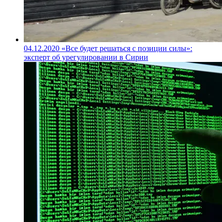
04.12.2020
«Все будет решаться с позиции силы»:
эксперт об урегулировании в Сирии