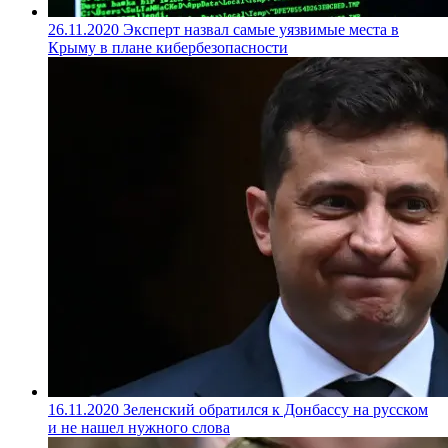
26.11.2020
Эксперт назвал самые уязвимые места в
Крыму в плане кибербезопасности
16.11.2020
Зеленский обратился к Донбассу на русском
и не нашел нужного слова