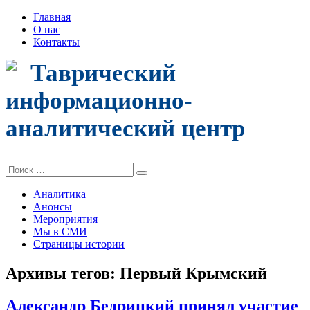
Главная
О нас
Контакты
Таврический
информационно-
аналитический центр
Поиск:
Аналитика
Анонсы
Мероприятия
Мы в СМИ
Страницы истории
Архивы тегов:
Первый Крымский
Александр Бедрицкий принял участие