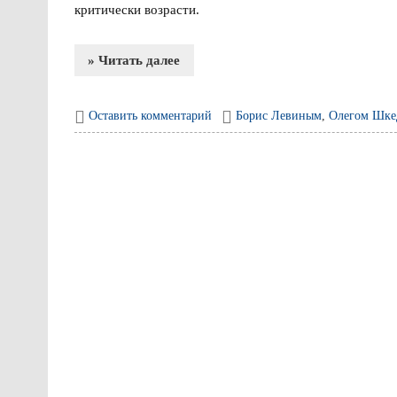
критически возрасти.
» Читать далее
Оставить комментарий
Борис Левиным
,
Олегом Шке