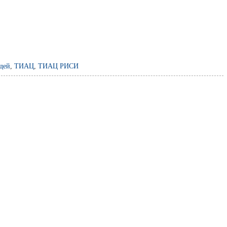
дей
,
ТИАЦ
,
ТИАЦ РИСИ