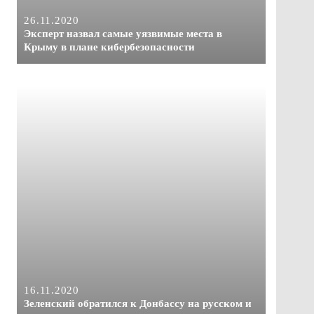
26.11.2020
Эксперт назвал самые уязвимые места в
Крыму в плане кибербезопасности
16.11.2020
Зеленский обратился к Донбассу на русском и