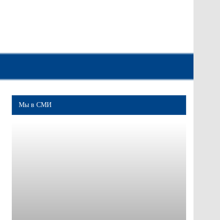
Мы в СМИ