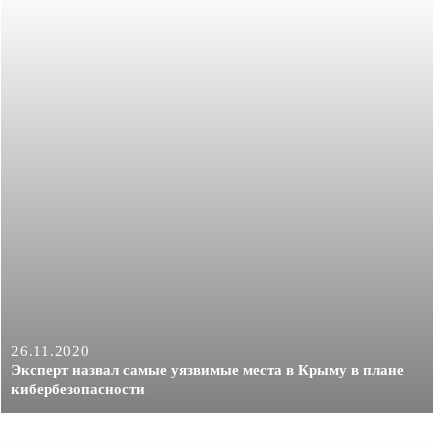
26.11.2020
Эксперт назвал самые уязвимые места в Крыму в плане
кибербезопасности