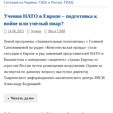
Ситуация на Украине
,
США и Россия
,
ТИАЦ
Учения НАТО в Европе – подготовка к
войне или умелый пиар?
24.06.2015
Админ
Мы в СМИ
Темой программы «Занимательная геополитика» с Галиной
Сапожниковой на радио «Комсомольская правда» стала
ситуации в Европе и ряд заявлений представителей НАТО и
Вашингтона о намерении «защитить» страны Европы от
агрессии России путем размещения вооружения. Одним из
экспертов по данному вопросу выступил директор
Таврического информационно-аналитического центра РИСИ
Александр Бедрицкий.
» Читать далее