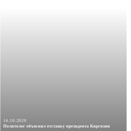
16.10.2020
Политолог объяснил отставку президента Киргизии