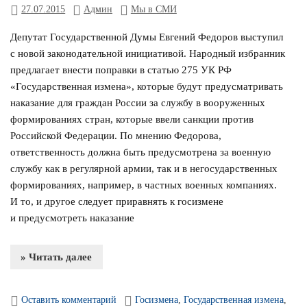
27.07.2015
Админ
Мы в СМИ
Депутат Государственной Думы Евгений Федоров выступил
с новой законодательной инициативой. Народный избранник
предлагает внести поправки в статью 275 УК РФ
«Государственная измена», которые будут предусматривать
наказание для граждан России за службу в вооруженных
формированиях стран, которые ввели санкции против
Российской Федерации. По мнению Федорова,
ответственность должна быть предусмотрена за военную
службу как в регулярной армии, так и в негосударственных
формированиях, например, в частных военных компаниях.
И то, и другое следует приравнять к госизмене
и предусмотреть наказание
» Читать далее
Оставить комментарий
Госизмена
,
Государственная измена
,