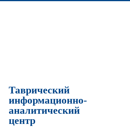
Таврический
информационно-
аналитический
центр