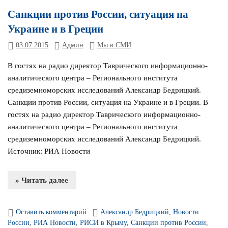
Санкции против России, ситуация на
Украине и в Греции
03.07.2015
Админ
Мы в СМИ
В гостях на радио директор Таврического информационно-
аналитического центра – Регионального института
средиземноморских исследований Александр Бедрицкий.
Санкции против России, ситуация на Украине и в Греции. В
гостях на радио директор Таврического информационно-
аналитического центра – Регионального института
средиземноморских исследований Александр Бедрицкий.
Источник: РИА Новости
» Читать далее
Оставить комментарий
Александр Бедрицкий
,
Новости
России
,
РИА Новости
,
РИСИ в Крыму
,
Санкции против России
,