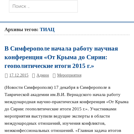
Архивы тегов:
ТИАЦ
В Симферополе начала работу научная
конференция «От Крыма до Сирии:
геополитические итоги 2015 г.»
17.12.2015
Админ
Мероприятия
(Новости Симферополя) 17 декабря в Симферополе в
Таврической академии им.В.И. Вернадского начала работу
международная научно-практическая конференция «От Крыма
до Сирии: геополитические итоги 2015 г.». Участниками
мероприятия выступили ведущие эксперты в области
международных отношений, изучения конфликтов,
межконфессиональных отношений. «Главная задача итогов