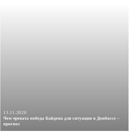
13.11.2020
Чем чревата победа Байдена для ситуации в Донбассе –
прогноз