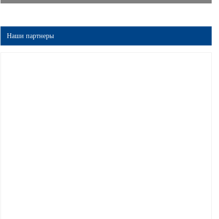
Наши партнеры