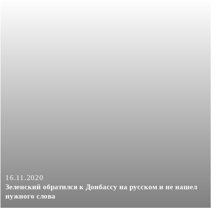
16.11.2020
Зеленский обратился к Донбассу на русском и не нашел
нужного слова