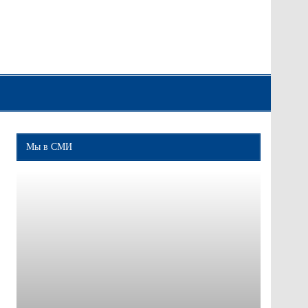
Мы в СМИ