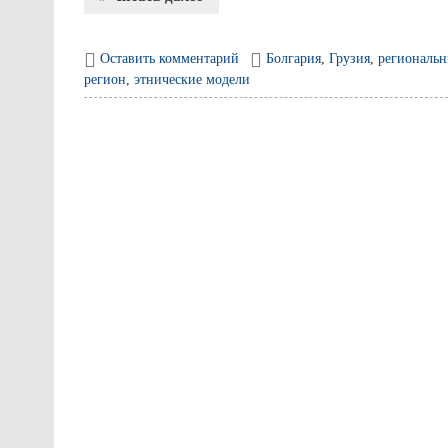
Оставить комментарий
Болгария
,
Грузия
,
региональн
регион
,
этнические модели