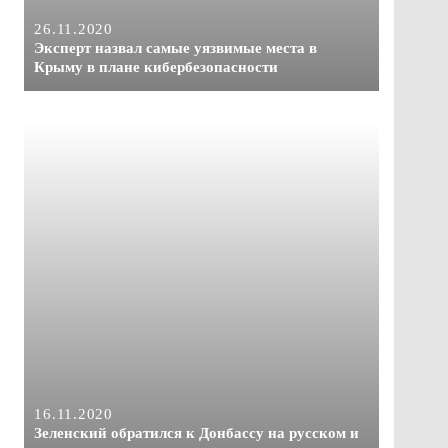
26.11.2020
Эксперт назвал самые уязвимые места в
Крыму в плане кибербезопасности
16.11.2020
Зеленский обратился к Донбассу на русском и