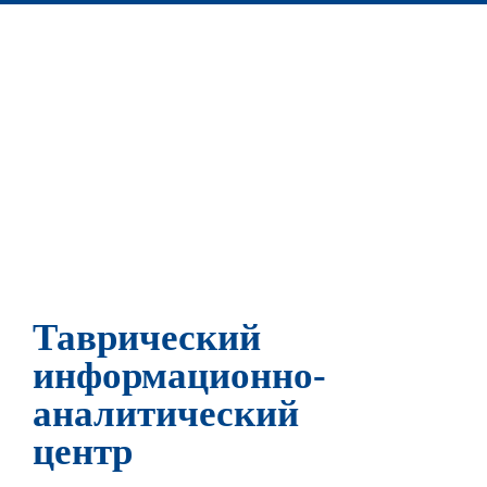
Таврический
информационно-
аналитический
центр