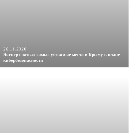
26.11.2020
Эксперт назвал самые уязвимые места в Крыму в плане
кибербезопасности