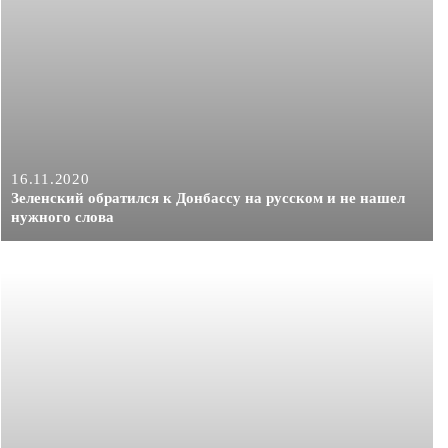
16.11.2020
Зеленский обратился к Донбассу на русском и не нашел
нужного слова