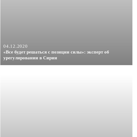
04.12.2020
«Все будет решаться с позиции силы»: эксперт об
урегулировании в Сирии