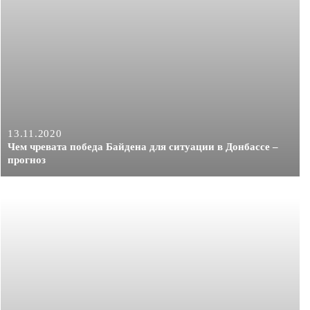
13.11.2020
Чем чревата победа Байдена для ситуации в Донбассе –
прогноз