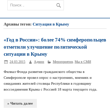
Архивы тегов:
Ситуация в Крыму
«Год в России»: более 74% симферопольцев
отметили улучшение политической
ситуации в Крыму
24.03.2015
Админ
Мероприятия
,
Мы в СМИ
Филиал Фонда развития гражданского общества в
Симферополе провел опрос о настроениях, мнениях и
ожиданиях жителей столицы Республики в годовщину
воссоединения Крыма с Россией 18 марта текущего года.
» Читать далее