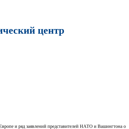
ический центр
 Европе и ряд заявлений представителей НАТО и Вашингтона о