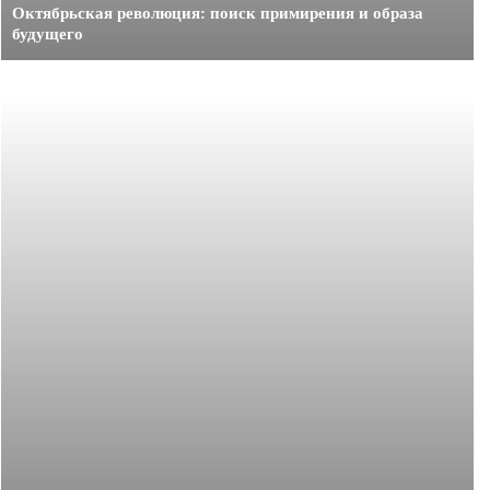
Октябрьская революция: поиск примирения и образа
будущего