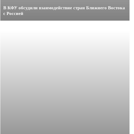
В КФУ обсудили взаимодействие стран Ближнего Востока
с Россией