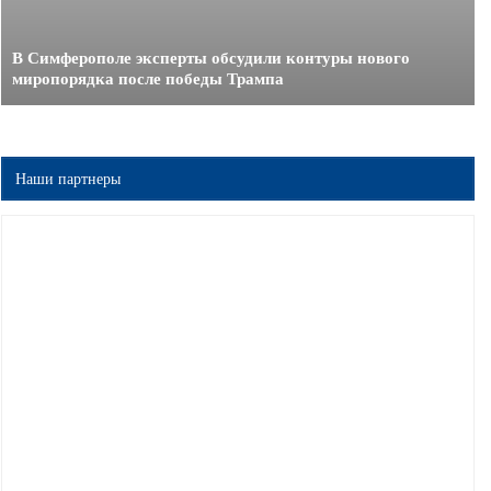
В Симферополе эксперты обсудили контуры нового
миропорядка после победы Трампа
Наши партнеры