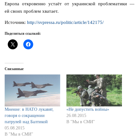
Европа откровенно устаёт от украинской проблематики —
ей своих проблем хватает.
Источник:
http://svpressa.ru/politic/article/142175/
Поделиться ссылкой:
Связанные
Мнение: в НАТО лукавят,
«Не допустить войны»
говоря о сокращении
26.08.2015
патрулей над Балтикой
В "Мы в СМИ"
05.08.2015
В "Мы в СМИ"