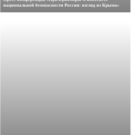
национальной безопасности России: взгляд из Крыма»