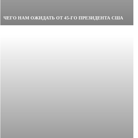
ЧЕГО НАМ ОЖИДАТЬ ОТ 45-ГО ПРЕЗИДЕНТА США