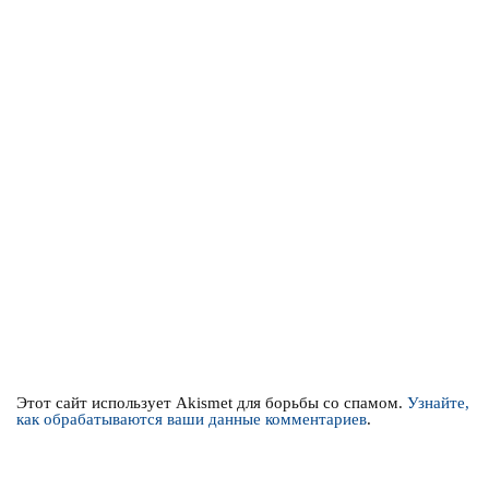
Этот сайт использует Akismet для борьбы со спамом.
Узнайте,
как обрабатываются ваши данные комментариев
.