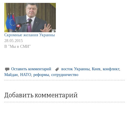
Скромные желания Украины
28.05.2015
В "Мы в СМИ"
Оставить комментарий
восток Украины
,
Киев
,
конфликт
,
Майдан
,
НАТО
,
реформы
,
сотрудничество
Добавить комментарий