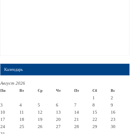
Календарь
Август 2026
Пн
Вт
Ср
Чт
Пт
Сб
Вс
1
2
3
4
5
6
7
8
9
10
11
12
13
14
15
16
17
18
19
20
21
22
23
24
25
26
27
28
29
30
31