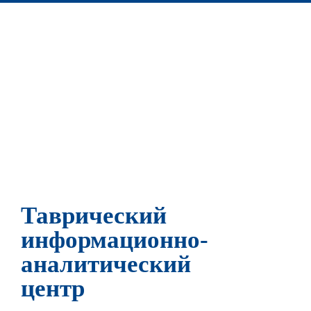
Таврический
информационно-
аналитический
центр