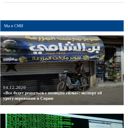
Мы в СМИ
04.12.2020
«Все будет решаться с позиции силы»: эксперт об
урегулировании в Сирии