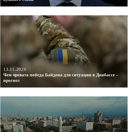
13.11.2020
Чем чревата победа Байдена для ситуации в Донбассе –
прогноз