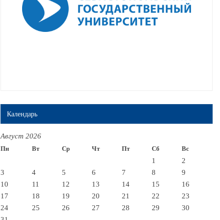
Календарь
Август 2026
Пн
Вт
Ср
Чт
Пт
Сб
Вс
1
2
3
4
5
6
7
8
9
10
11
12
13
14
15
16
17
18
19
20
21
22
23
24
25
26
27
28
29
30
31