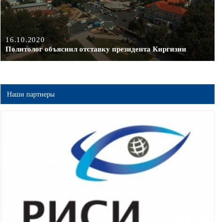
16.10.2020
Политолог объяснил отставку президента Киргизии
Наши партнеры