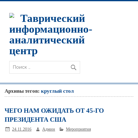
Таврический
информационно-
аналитический
центр
Архивы тегов:
круглый стол
ЧЕГО НАМ ОЖИДАТЬ ОТ 45-ГО
ПРЕЗИДЕНТА США
24.11.2016
Админ
Мероприятия