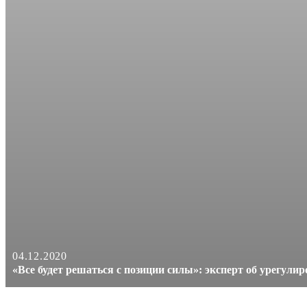
04.12.2020
«Все будет решаться с позиции силы»: эксперт об урегули