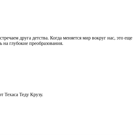
речаем друга детства. Когда меняется мир вокруг нас, это еще
ь на глубокие преобразования.
т Техаса Теду Крузу.