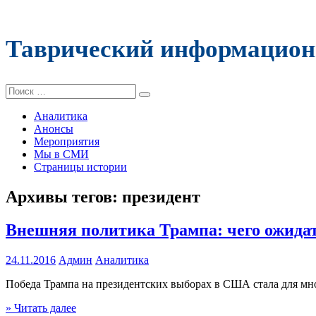
Таврический информацион
Поиск:
Аналитика
Анонсы
Мероприятия
Мы в СМИ
Страницы истории
Архивы тегов:
президент
Внешняя политика Трампа: чего ожидат
24.11.2016
Админ
Аналитика
Победа Трампа на президентских выборах в США стала для мн
» Читать далее