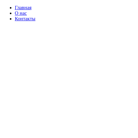
Главная
О нас
Контакты