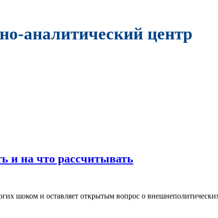
но-аналитический центр
ь и на что рассчитывать
огих шоком и оставляет открытым вопрос о внешнеполитических