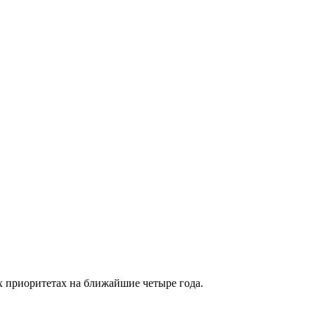
 приоритетах на ближайшие четыре года.