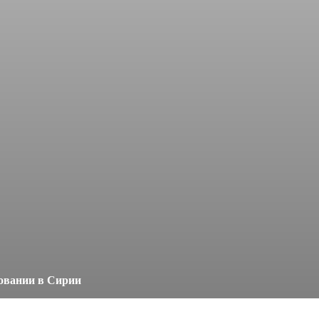
ровании в Сирии